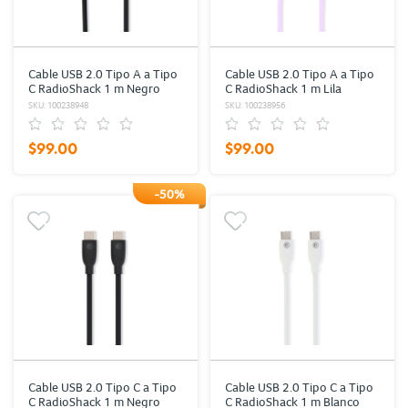
Cable USB 2.0 Tipo A a Tipo
Cable USB 2.0 Tipo A a Tipo
C RadioShack 1 m Negro
C RadioShack 1 m Lila
SKU: 100238948
SKU: 100238956
$99.00
$99.00
-50%
Cable USB 2.0 Tipo C a Tipo
Cable USB 2.0 Tipo C a Tipo
C RadioShack 1 m Negro
C RadioShack 1 m Blanco