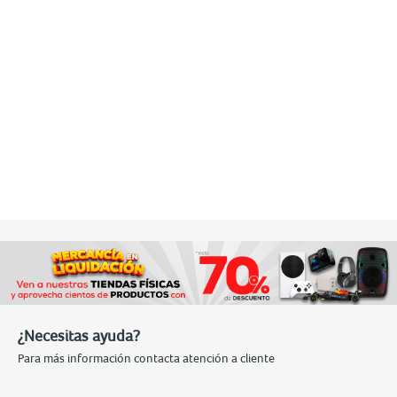
¿Necesitas ayuda?
Para más información contacta atención a cliente