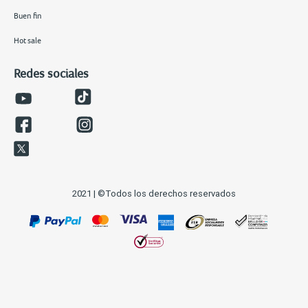
Buen fin
Hot sale
Redes sociales
2021 | ©Todos los derechos reservados