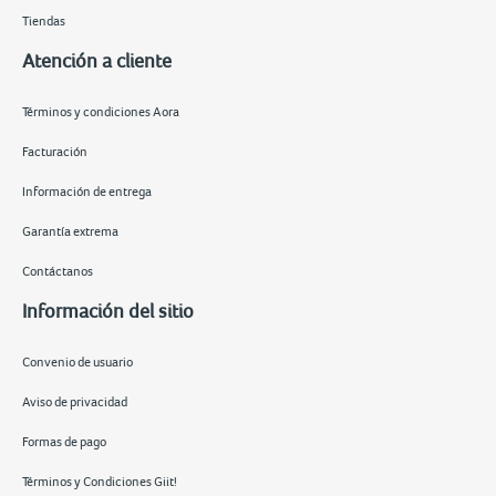
Tiendas
Atención a cliente
Términos y condiciones Aora
Facturación
Información de entrega
Garantía extrema
Contáctanos
Información del sitio
Convenio de usuario
Aviso de privacidad
Formas de pago
Términos y Condiciones Giit!