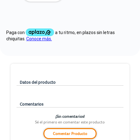
Datos del producto
Comentarios
¡Sin comentarios!
Sé el primero en comentar este producto
Comentar Producto