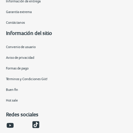
Información de entrega
Garantía extrema
Contáctanos
Información del sitio
Convenio de usuario
Aviso de privacidad
Formas de pago
Términos y Condiciones Giit!
Buen fin
Hot sale
Redes sociales