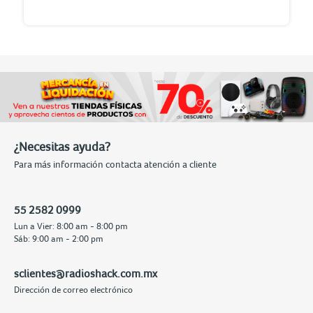
¿Necesitas ayuda?
Para más información contacta atención a cliente
55 2582 0999
Lun a Vier: 8:00 am - 8:00 pm
Sáb: 9:00 am - 2:00 pm
sclientes@radioshack.com.mx
Dirección de correo electrónico