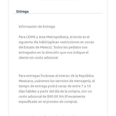
Entrega
Información de Entrega
Para CDMX y área Metropolitana, el envío es al
siguiente día hábil (aplican restricciones en zonas
del Estado de México). Todos los pedidos son
entregados en la dirección que nos indique el
cliente sin costo adicional.
Para entregas foráneas al interior de la República
Mexicana, usáremos los servicios de mensajería, el
tiempo de entrega podrá variar de entre 7 a 10
días hábiles a partir del día de la compra, con un
costo adicional de $90.00 IVA (Previamente
especificado en el proceso de compra).