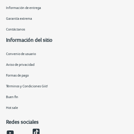
Información de entrega
Garantía extrema
Contáctanos
Información del sitio
Convenio de usuario
Aviso de privacidad
Formas de pago
Términos y Condiciones Giit!
Buen fin
Hot sale
Redes sociales