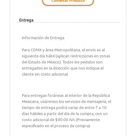
Comentar Producto
Entrega
Información de Entrega
Para CDMX y área Metropolitana, el envío es al
siguiente día hábil (aplican restricciones en zonas
del Estado de México). Todos los pedidos son
entregados en la dirección que nos indique el
cliente sin costo adicional.
Para entregas foráneas al interior de la República
Mexicana, usáremos los servicios de mensajería, el
tiempo de entrega podrá variar de entre 7 a 10
días hábiles a partir del día de la compra, con un
costo adicional de $90.00 IVA (Previamente
especificado en el proceso de compra).