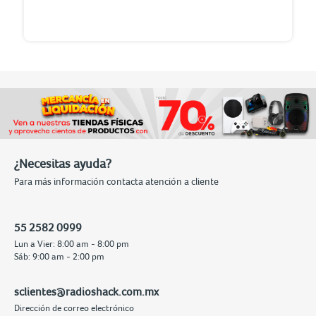
¿Necesitas ayuda?
Para más información contacta atención a cliente
55 2582 0999
Lun a Vier: 8:00 am - 8:00 pm
Sáb: 9:00 am - 2:00 pm
sclientes@radioshack.com.mx
Dirección de correo electrónico