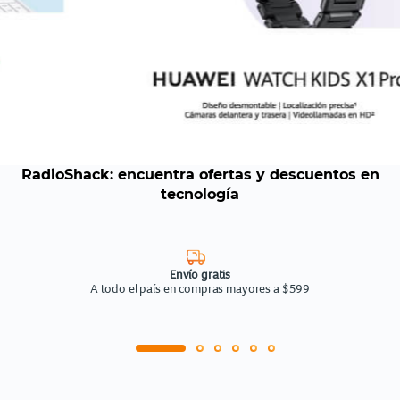
RadioShack: encuentra ofertas y descuentos en
tecnología
Envío gratis
A todo el país en compras mayores a $599