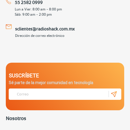
55 2582 0999
Lun a Vier: 8:00 am - 8:00 pm
Sáb: 9:00 am - 2:00 pm
sclientes@radioshack.com.mx
Dirección de correo electrónico
SUSCRÍBETE
Sé parte de la mejor comunidad en tecnología
Nosotros