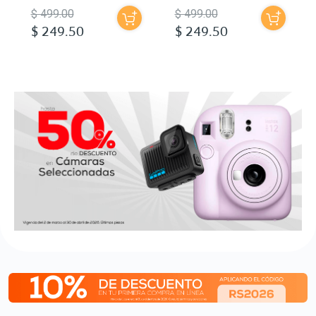
$ 499.00
$ 499.00
$ 249.50
$ 249.50