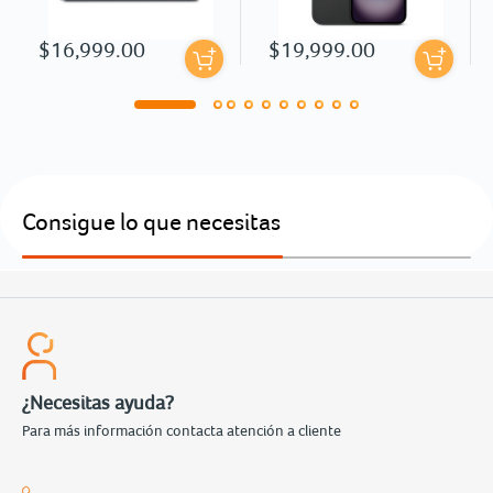
$16,999.00
$19,999.00
Consigue lo que necesitas
¿Necesitas ayuda?
Para más información contacta atención a cliente