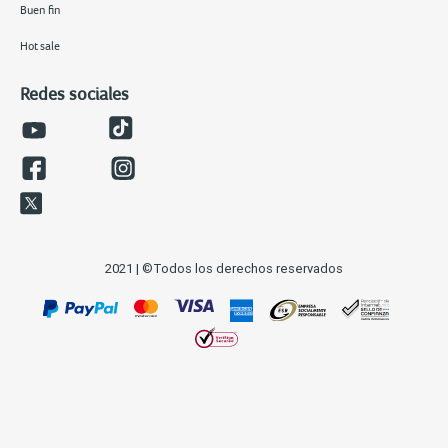
Buen fin
Hot sale
Redes sociales
2021 | ©Todos los derechos reservados