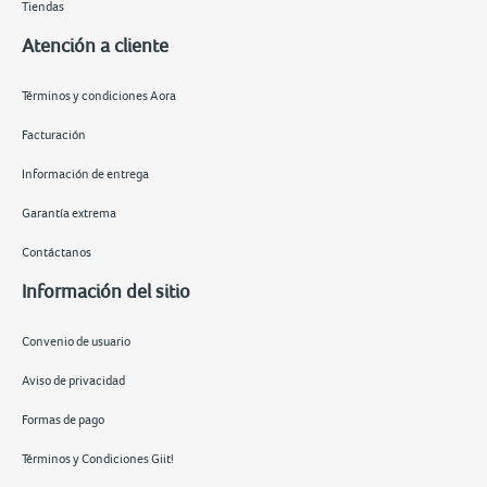
Tiendas
Atención a cliente
Términos y condiciones Aora
Facturación
Información de entrega
Garantía extrema
Contáctanos
Información del sitio
Convenio de usuario
Aviso de privacidad
Formas de pago
Términos y Condiciones Giit!