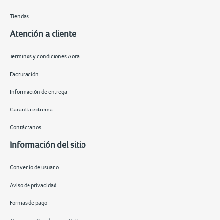
Tiendas
Atención a cliente
Términos y condiciones Aora
Facturación
Información de entrega
Garantía extrema
Contáctanos
Información del sitio
Convenio de usuario
Aviso de privacidad
Formas de pago