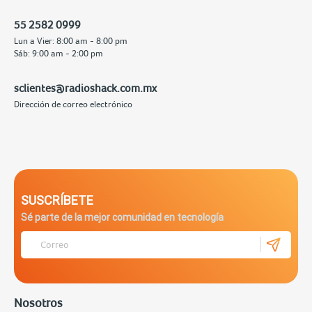
55 2582 0999
Lun a Vier: 8:00 am - 8:00 pm
Sáb: 9:00 am - 2:00 pm
sclientes@radioshack.com.mx
Dirección de correo electrónico
SUSCRÍBETE
Sé parte de la mejor comunidad en tecnología
Nosotros