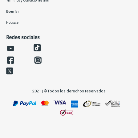
Términos y Condiciones Giit!
Buen fin
Hot sale
Redes sociales
2021 | ©Todos los derechos reservados