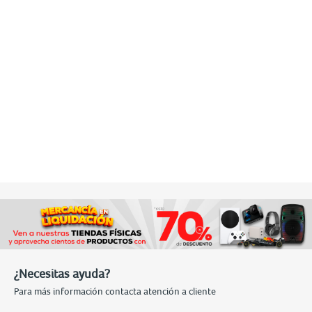
¿Necesitas ayuda?
Para más información contacta atención a cliente