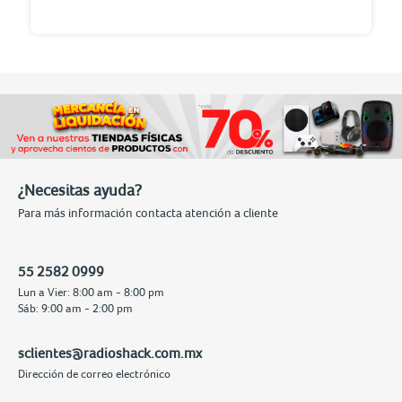
¿Necesitas ayuda?
Para más información contacta atención a cliente
55 2582 0999
Lun a Vier: 8:00 am - 8:00 pm
Sáb: 9:00 am - 2:00 pm
sclientes@radioshack.com.mx
Dirección de correo electrónico