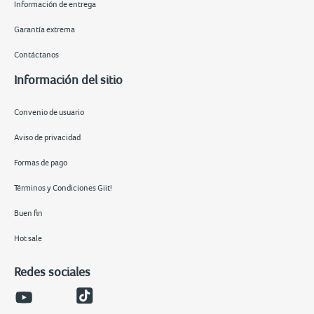
Información de entrega
Garantía extrema
Contáctanos
Información del sitio
Convenio de usuario
Aviso de privacidad
Formas de pago
Términos y Condiciones Giit!
Buen fin
Hot sale
Redes sociales