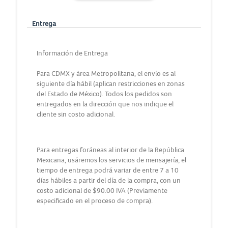
Entrega
Información de Entrega
Para CDMX y área Metropolitana, el envío es al
siguiente día hábil (aplican restricciones en zonas
del Estado de México). Todos los pedidos son
entregados en la dirección que nos indique el
cliente sin costo adicional.
Para entregas foráneas al interior de la República
Mexicana, usáremos los servicios de mensajería, el
tiempo de entrega podrá variar de entre 7 a 10
días hábiles a partir del día de la compra, con un
costo adicional de $90.00 IVA (Previamente
especificado en el proceso de compra).