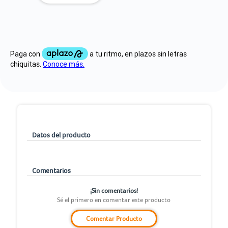
Datos del producto
Comentarios
¡Sin comentarios!
Sé el primero en comentar este producto
Comentar Producto