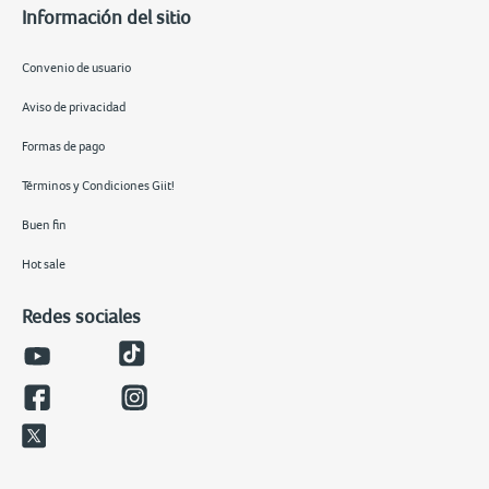
Información del sitio
Convenio de usuario
Aviso de privacidad
Formas de pago
Términos y Condiciones Giit!
Buen fin
Hot sale
Redes sociales