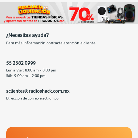
¿Necesitas ayuda?
Para más información contacta atención a cliente
55 2582 0999
Lun a Vier: 8:00 am - 8:00 pm
Sáb: 9:00 am - 2:00 pm
sclientes@radioshack.com.mx
Dirección de correo electrónico