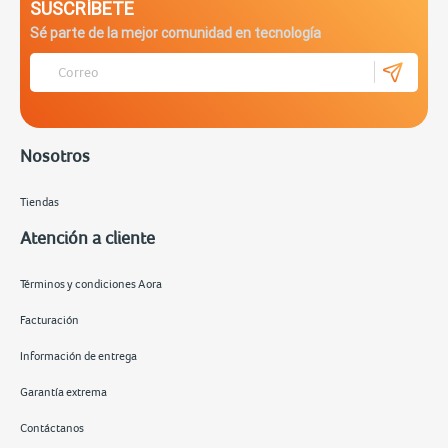
SUSCRÍBETE
Sé parte de la mejor comunidad en tecnología
Nosotros
Tiendas
Atención a cliente
Términos y condiciones Aora
Facturación
Información de entrega
Garantía extrema
Contáctanos