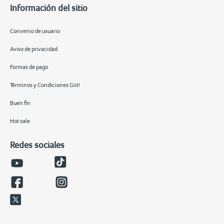
Información del sitio
Convenio de usuario
Aviso de privacidad
Formas de pago
Términos y Condiciones Giit!
Buen fin
Hot sale
Redes sociales