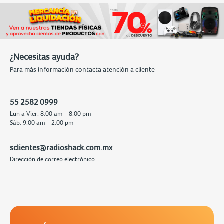
¿Necesitas ayuda?
Para más información contacta atención a cliente
55 2582 0999
Lun a Vier: 8:00 am - 8:00 pm
Sáb: 9:00 am - 2:00 pm
sclientes@radioshack.com.mx
Dirección de correo electrónico