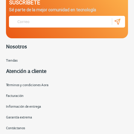
SUSCRÍBETE
Sé parte de la mejor comunidad en tecnología
Nosotros
Tiendas
Atención a cliente
Términos y condiciones Aora
Facturación
Información de entrega
Garantía extrema
Contáctanos