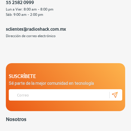
55 2582 0999
Lun a Vier: 8:00 am - 8:00 pm
Sáb: 9:00 am - 2:00 pm
sclientes@radioshack.com.mx
Dirección de correo electrónico
SUSCRÍBETE
Sé parte de la mejor comunidad en tecnología
Nosotros