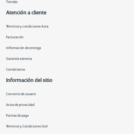
Tiendas
Atención a cliente
Términos y condiciones Aora
Facturación
Información de entrega
Garantía extrema
Contáctanos
Información del sitio
Convenio de usuario
Aviso de privacidad
Formas de pago
Términos y Condiciones Giit!