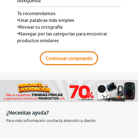
búsqueda
Te recomendamos:
•Usar palabras más simples
•Revisar tu ortografía
•Navegar por las categorías para encontrar
productos similares
Continuar comprando
¿Necesitas ayuda?
Para más información contacta atención a cliente