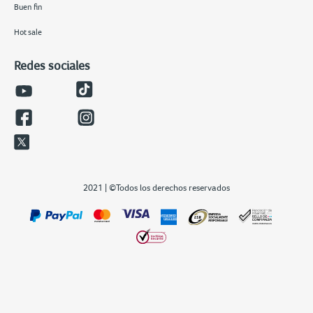
Buen fin
Hot sale
Redes sociales
2021 | ©Todos los derechos reservados