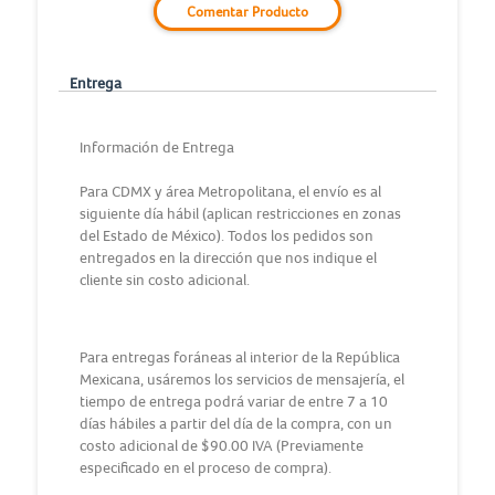
Comentar Producto
Entrega
Información de Entrega
Para CDMX y área Metropolitana, el envío es al
siguiente día hábil (aplican restricciones en zonas
del Estado de México). Todos los pedidos son
entregados en la dirección que nos indique el
cliente sin costo adicional.
Para entregas foráneas al interior de la República
Mexicana, usáremos los servicios de mensajería, el
tiempo de entrega podrá variar de entre 7 a 10
días hábiles a partir del día de la compra, con un
costo adicional de $90.00 IVA (Previamente
especificado en el proceso de compra).