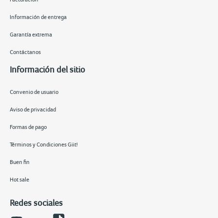
Información de entrega
Garantía extrema
Contáctanos
Información del sitio
Convenio de usuario
Aviso de privacidad
Formas de pago
Términos y Condiciones Giit!
Buen fin
Hot sale
Redes sociales