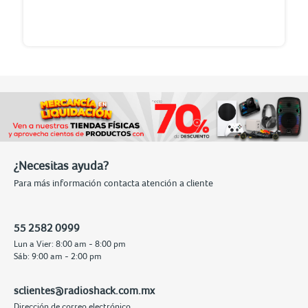
¿Necesitas ayuda?
Para más información contacta atención a cliente
55 2582 0999
Lun a Vier: 8:00 am - 8:00 pm
Sáb: 9:00 am - 2:00 pm
sclientes@radioshack.com.mx
Dirección de correo electrónico