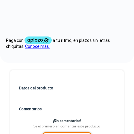
Datos del producto
Comentarios
¡Sin comentarios!
Sé el primero en comentar este producto