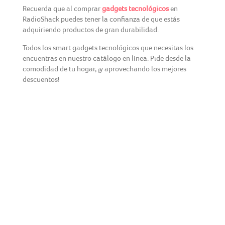
Recuerda que al comprar
gadgets tecnológicos
en
RadioShack puedes tener la confianza de que estás
adquiriendo productos de gran durabilidad.
Todos los smart gadgets tecnológicos que necesitas los
encuentras en nuestro catálogo en línea. Pide desde la
comodidad de tu hogar, ¡y aprovechando los mejores
descuentos!