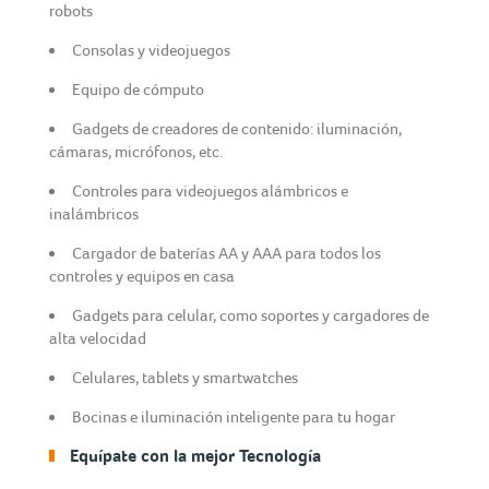
robots
Consolas y videojuegos
Equipo de cómputo
Gadgets de creadores de contenido: iluminación,
cámaras, micrófonos, etc.
Controles para videojuegos alámbricos e
inalámbricos
Cargador de baterías AA y AAA para todos los
controles y equipos en casa
Gadgets para celular, como soportes y cargadores de
alta velocidad
Celulares, tablets y smartwatches
Bocinas e iluminación inteligente para tu hogar
Equípate con la mejor Tecnología