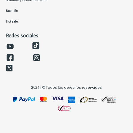
Buen fin
Hot sale
Redes sociales
2021 | ©Todos los derechos reservados