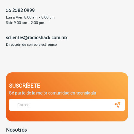
55 2582 0999
Lun a Vier: 8:00 am - 8:00 pm
Sáb: 9:00 am - 2:00 pm
sclientes@radioshack.com.mx
Dirección de correo electrónico
SUSCRÍBETE
Sé parte de la mejor comunidad en tecnología
Nosotros