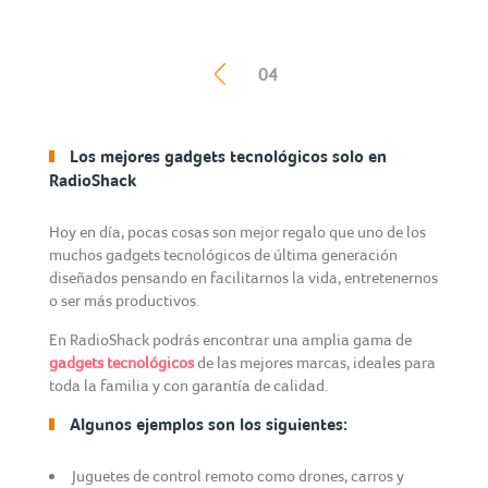
04
Los mejores gadgets tecnológicos solo en
RadioShack
Hoy en día, pocas cosas son mejor regalo que uno de los
muchos gadgets tecnológicos de última generación
diseñados pensando en facilitarnos la vida, entretenernos
o ser más productivos.
En RadioShack podrás encontrar una amplia gama de
gadgets tecnológicos
de las mejores marcas, ideales para
toda la familia y con garantía de calidad.
Algunos ejemplos son los siguientes:
Juguetes de control remoto como drones, carros y