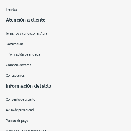
Tiendas
Atención a cliente
Términos y condiciones Aora
Facturación
Información de entrega
Garantía extrema
Contáctanos
Información del sitio
Convenio de usuario
Aviso de privacidad
Formas de pago
Términos y Condiciones Giit!