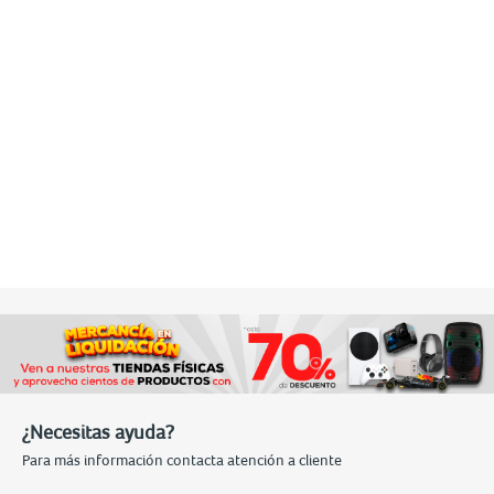
¿Necesitas ayuda?
Para más información contacta atención a cliente