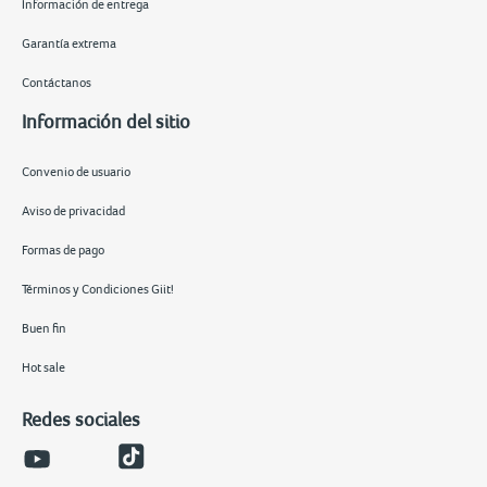
Información de entrega
Garantía extrema
Contáctanos
Información del sitio
Convenio de usuario
Aviso de privacidad
Formas de pago
Términos y Condiciones Giit!
Buen fin
Hot sale
Redes sociales