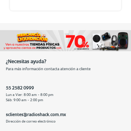
¿Necesitas ayuda?
Para más información contacta atención a cliente
55 2582 0999
Lun a Vier: 8:00 am - 8:00 pm
Sáb: 9:00 am - 2:00 pm
sclientes@radioshack.com.mx
Dirección de correo electrónico