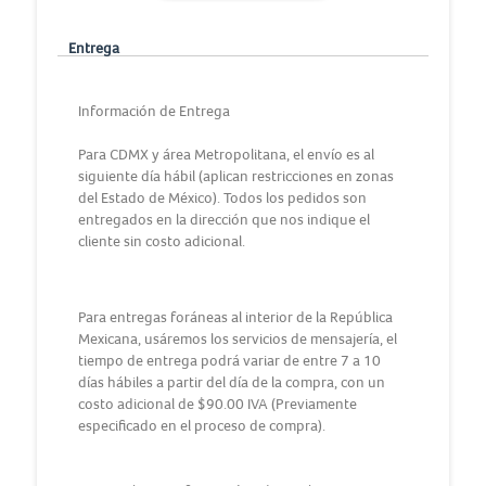
Entrega
Información de Entrega
Para CDMX y área Metropolitana, el envío es al
siguiente día hábil (aplican restricciones en zonas
del Estado de México). Todos los pedidos son
entregados en la dirección que nos indique el
cliente sin costo adicional.
Para entregas foráneas al interior de la República
Mexicana, usáremos los servicios de mensajería, el
tiempo de entrega podrá variar de entre 7 a 10
días hábiles a partir del día de la compra, con un
costo adicional de $90.00 IVA (Previamente
especificado en el proceso de compra).