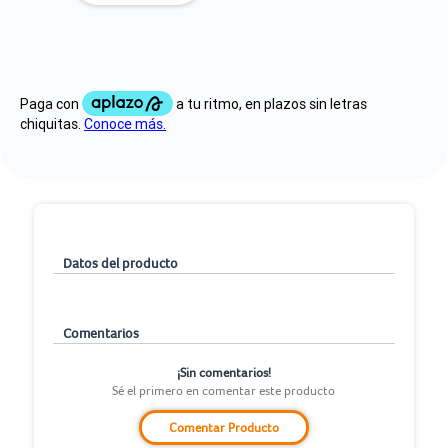
Datos del producto
Comentarios
¡Sin comentarios!
Sé el primero en comentar este producto
Comentar Producto