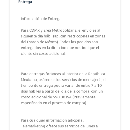
Entrega
Información de Entrega
Para CDMX y área Metropolitana, el envío es al
siguiente día hábil (aplican restricciones en zonas
del Estado de México). Todos los pedidos son
entregados en la dirección que nos indique el
cliente sin costo adicional.
Para entregas foráneas al interior de la República
Mexicana, usáremos los servicios de mensajería, el
tiempo de entrega podrá variar de entre 7 a 10
días hábiles a partir del día de la compra, con un
costo adicional de $90.00 IVA (Previamente
especificado en el proceso de compra).
Para cualquier información adicional,
Telemarketing ofrece sus servicios de lunes a