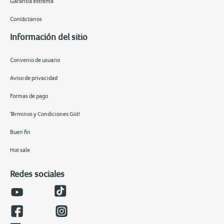
Garantía extrema
Contáctanos
Información del sitio
Convenio de usuario
Aviso de privacidad
Formas de pago
Términos y Condiciones Giit!
Buen fin
Hot sale
Redes sociales