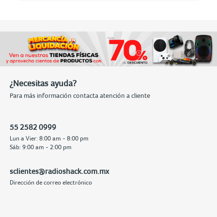
¿Necesitas ayuda?
Para más información contacta atención a cliente
55 2582 0999
Lun a Vier: 8:00 am - 8:00 pm
Sáb: 9:00 am - 2:00 pm
sclientes@radioshack.com.mx
Dirección de correo electrónico