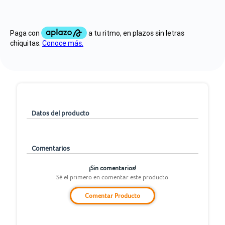
Datos del producto
Comentarios
¡Sin comentarios!
Sé el primero en comentar este producto
Comentar Producto