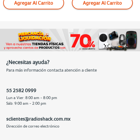
Agregar Al Carrito
Agregar Al Carrito
¿Necesitas ayuda?
Para más información contacta atención a cliente
55 2582 0999
Lun a Vier: 8:00 am - 8:00 pm
Sáb: 9:00 am - 2:00 pm
sclientes@radioshack.com.mx
Dirección de correo electrónico