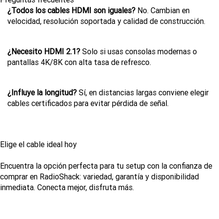
¿Todos los cables HDMI son iguales?
No. Cambian en
velocidad, resolución soportada y calidad de construcción.
¿Necesito HDMI 2.1?
Solo si usas consolas modernas o
pantallas 4K/8K con alta tasa de refresco.
¿Influye la longitud?
Sí, en distancias largas conviene elegir
cables certificados para evitar pérdida de señal.
Elige el cable ideal hoy
Encuentra la opción perfecta para tu setup con la confianza de
comprar en RadioShack: variedad, garantía y disponibilidad
inmediata. Conecta mejor, disfruta más.