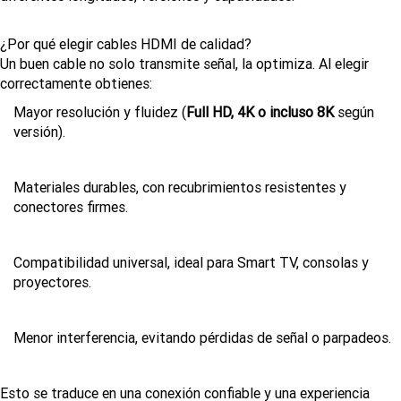
¿Por qué elegir cables HDMI de calidad?
Un buen cable no solo transmite señal, la optimiza. Al elegir
correctamente obtienes:
Mayor resolución y fluidez (
Full HD, 4K o incluso 8K
según
versión).
Materiales durables, con recubrimientos resistentes y
conectores firmes.
Compatibilidad universal, ideal para Smart TV, consolas y
proyectores.
Menor interferencia, evitando pérdidas de señal o parpadeos.
Esto se traduce en una conexión confiable y una experiencia