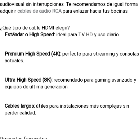
audiovisual sin interrupciones. Te recomendamos de igual forma
adquirir
cables de audio RCA
para enlazar hacia tus bocinas.
¿Qué tipo de cable HDMI elegir?
Estándar o High Speed:
ideal para TV HD y uso diario.
Premium High Speed (4K):
perfecto para streaming y consolas
actuales.
Ultra High Speed (8K):
recomendado para gaming avanzado y
equipos de última generación.
Cables largos:
útiles para instalaciones más complejas sin
perder calidad.
Preguntas frecuentes