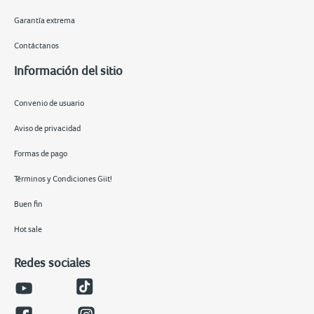
Garantía extrema
Contáctanos
Información del sitio
Convenio de usuario
Aviso de privacidad
Formas de pago
Términos y Condiciones Giit!
Buen fin
Hot sale
Redes sociales