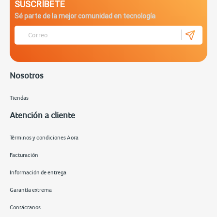
SUSCRÍBETE
Sé parte de la mejor comunidad en tecnología
Nosotros
Tiendas
Atención a cliente
Términos y condiciones Aora
Facturación
Información de entrega
Garantía extrema
Contáctanos