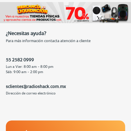
¿Necesitas ayuda?
Para más información contacta atención a cliente
55 2582 0999
Lun a Vier: 8:00 am - 8:00 pm
Sáb: 9:00 am - 2:00 pm
sclientes@radioshack.com.mx
Dirección de correo electrónico