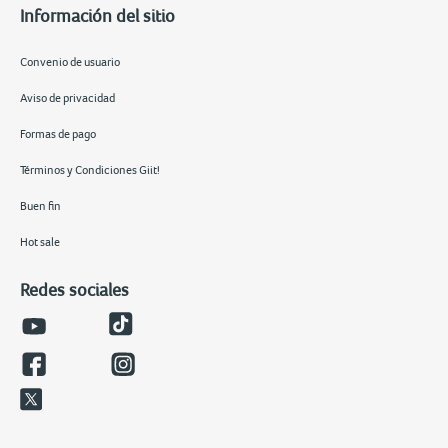
Información del sitio
Convenio de usuario
Aviso de privacidad
Formas de pago
Términos y Condiciones Giit!
Buen fin
Hot sale
Redes sociales