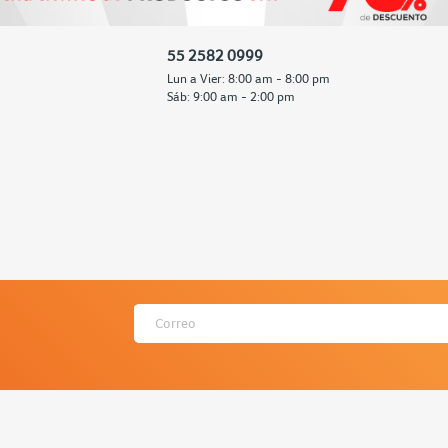
55 2582 0999
Lun a Vier: 8:00 am - 8:00 pm
Sáb: 9:00 am - 2:00 pm