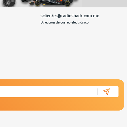
sclientes@radioshack.com.mx
Dirección de correo electrónico