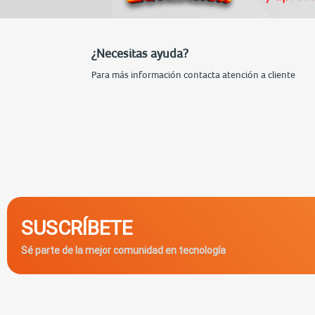
¿Necesitas ayuda?
Para más información contacta atención a cliente
SUSCRÍBETE
Sé parte de la mejor comunidad en tecnología