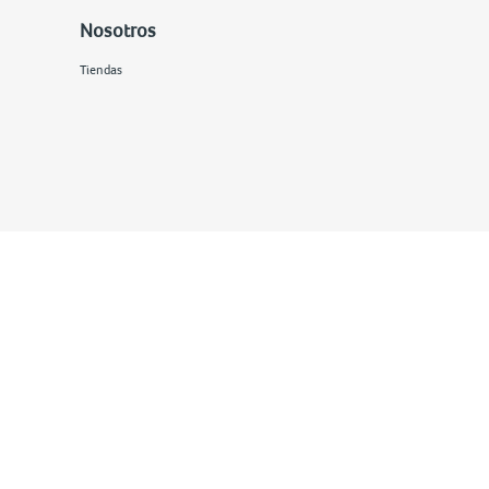
Nosotros
Tiendas