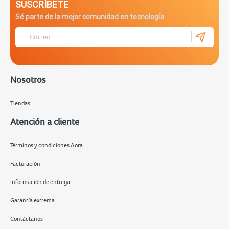
SUSCRÍBETE
Sé parte de la mejor comunidad en tecnología
Nosotros
Tiendas
Atención a cliente
Términos y condiciones Aora
Facturación
Información de entrega
Garantía extrema
Contáctanos