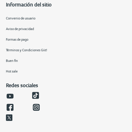
Información del sitio
Convenio de usuario
Aviso de privacidad
Formas de pago
Términos y Condiciones Giit!
Buen fin
Hot sale
Redes sociales