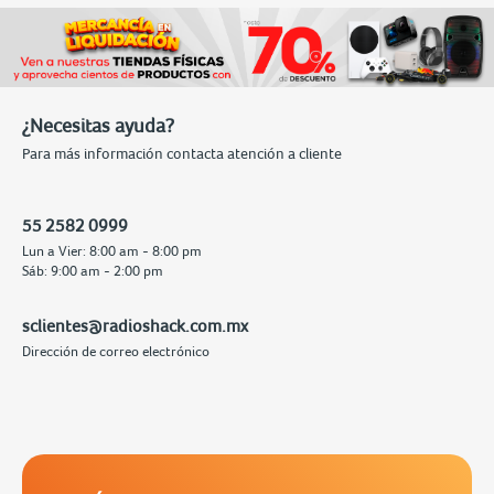
¿Necesitas ayuda?
Para más información contacta atención a cliente
55 2582 0999
Lun a Vier: 8:00 am - 8:00 pm
Sáb: 9:00 am - 2:00 pm
sclientes@radioshack.com.mx
Dirección de correo electrónico