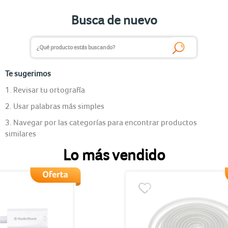
Busca de nuevo
Te sugerimos
1. Revisar tu ortografía
2. Usar palabras más simples
3. Navegar por las categorías para encontrar productos
similares
Lo más vendido