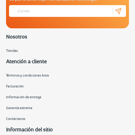
Nosotros
Tiendas
Atención a cliente
Términos y condiciones Aora
Facturación
Información de entrega
Garantía extrema
Contáctanos
Información del sitio