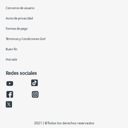
Convenio de usuario
Aviso de privacidad
Formas de pago
Términos y Condiciones Giit!
Buen fin
Hot sale
Redes sociales
2021 | ©Todos los derechos reservados