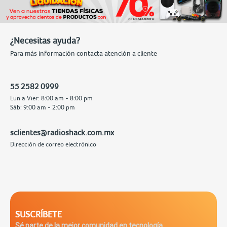
¿Necesitas ayuda?
Para más información contacta atención a cliente
55 2582 0999
Lun a Vier: 8:00 am - 8:00 pm
Sáb: 9:00 am - 2:00 pm
sclientes@radioshack.com.mx
Dirección de correo electrónico
SUSCRÍBETE
Sé parte de la mejor comunidad en tecnología