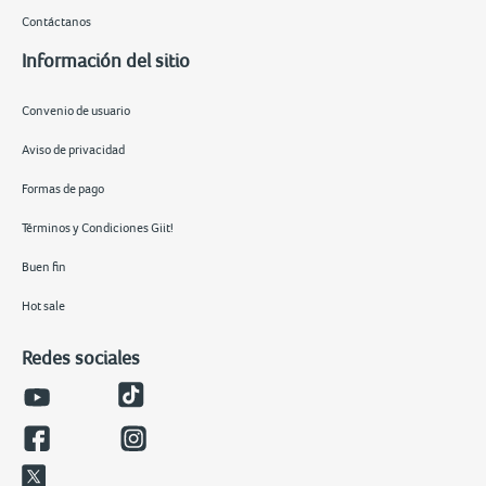
Contáctanos
Información del sitio
Convenio de usuario
Aviso de privacidad
Formas de pago
Términos y Condiciones Giit!
Buen fin
Hot sale
Redes sociales