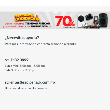
¿Necesitas ayuda?
Para más información contacta atención a cliente
55 2582 0999
Lun a Vier: 8:00 am - 8:00 pm
Sáb: 9:00 am - 2:00 pm
sclientes@radioshack.com.mx
Dirección de correo electrónico