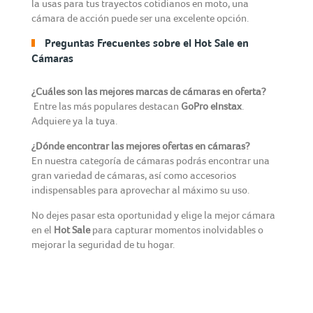
la usas para tus trayectos cotidianos en moto, una
cámara de acción puede ser una excelente opción.
Preguntas Frecuentes sobre el Hot Sale en
Cámaras
¿Cuáles son las mejores marcas de cámaras en oferta?
Entre las más populares destacan
GoPro e
Instax
.
Adquiere ya la tuya.
¿Dónde encontrar las mejores ofertas en cámaras?
En nuestra categoría de cámaras podrás encontrar una
gran variedad de cámaras, así como accesorios
indispensables para aprovechar al máximo su uso.
No dejes pasar esta oportunidad y elige la mejor cámara
en el
Hot Sale
para capturar momentos inolvidables o
mejorar la seguridad de tu hogar.