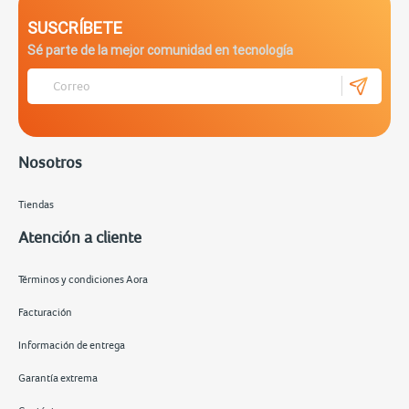
SUSCRÍBETE
Sé parte de la mejor comunidad en tecnología
Nosotros
Tiendas
Atención a cliente
Términos y condiciones Aora
Facturación
Información de entrega
Garantía extrema