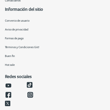
Contáctanos
Información del sitio
Convenio de usuario
Aviso de privacidad
Formas de pago
Términos y Condiciones Giit!
Buen fin
Hot sale
Redes sociales