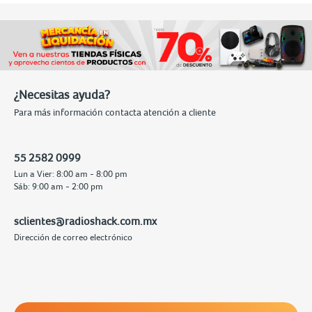
¿Necesitas ayuda?
Para más información contacta atención a cliente
55 2582 0999
Lun a Vier: 8:00 am - 8:00 pm
Sáb: 9:00 am - 2:00 pm
sclientes@radioshack.com.mx
Dirección de correo electrónico