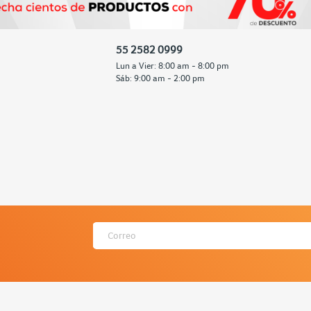
55 2582 0999
Lun a Vier: 8:00 am - 8:00 pm
Sáb: 9:00 am - 2:00 pm