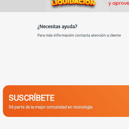
¿Necesitas ayuda?
Para más información contacta atención a cliente
SUSCRÍBETE
Sé parte de la mejor comunidad en tecnología