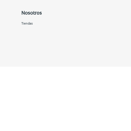
Nosotros
Tiendas