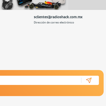
sclientes@radioshack.com.mx
Dirección de correo electrónico