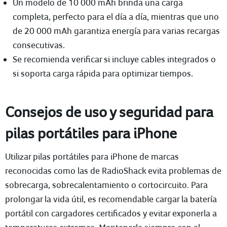
Un modelo de 10 000 mAh brinda una carga
completa, perfecto para el día a día, mientras que uno
de 20 000 mAh garantiza energía para varias recargas
consecutivas.
Se recomienda verificar si incluye cables integrados o
si soporta carga rápida para optimizar tiempos.
Consejos de uso y seguridad para
pilas portátiles para iPhone
Utilizar pilas portátiles para iPhone de marcas
reconocidas como las de RadioShack evita problemas de
sobrecarga, sobrecalentamiento o cortocircuito. Para
prolongar la vida útil, es recomendable cargar la batería
portátil con cargadores certificados y evitar exponerla a