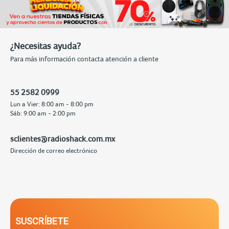
¿Necesitas ayuda?
Para más información contacta atención a cliente
55 2582 0999
Lun a Vier: 8:00 am - 8:00 pm
Sáb: 9:00 am - 2:00 pm
sclientes@radioshack.com.mx
Dirección de correo electrónico
SUSCRÍBETE