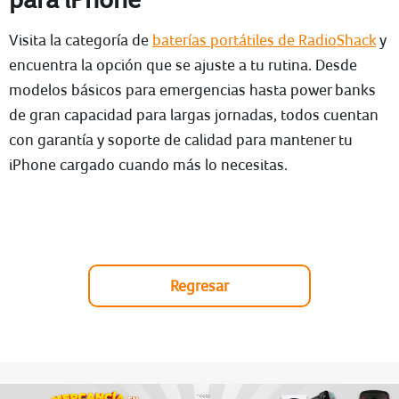
Visita la categoría de
baterías portátiles de RadioShack
y
encuentra la opción que se ajuste a tu rutina. Desde
modelos básicos para emergencias hasta power banks
de gran capacidad para largas jornadas, todos cuentan
con garantía y soporte de calidad para mantener tu
iPhone cargado cuando más lo necesitas.
Regresar