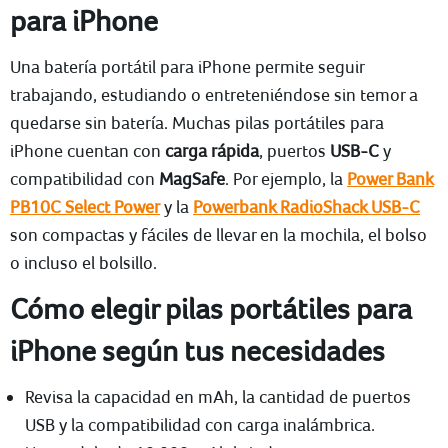
para iPhone
Una batería portátil para iPhone permite seguir
trabajando, estudiando o entreteniéndose sin temor a
quedarse sin batería. Muchas pilas portátiles para
iPhone cuentan con
carga rápida
, puertos
USB-C
y
compatibilidad con
MagSafe
. Por ejemplo, la
Power Bank
PB10C Select Power
y la
Powerbank RadioShack USB-C
son compactas y fáciles de llevar en la mochila, el bolso
o incluso el bolsillo.
Cómo elegir pilas portátiles para
iPhone según tus necesidades
Revisa la capacidad en mAh, la cantidad de puertos
USB y la compatibilidad con carga inalámbrica.