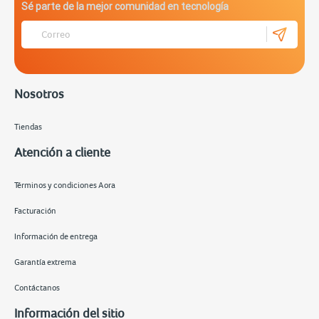
Sé parte de la mejor comunidad en tecnología
Nosotros
Tiendas
Atención a cliente
Términos y condiciones Aora
Facturación
Información de entrega
Garantía extrema
Contáctanos
Información del sitio