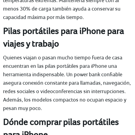
temperaturas extremas. Mantenerla siempre con al
menos 30% de carga también ayuda a conservar su
capacidad máxima por más tiempo.
Pilas portátiles para iPhone para
viajes y trabajo
Quienes viajan o pasan mucho tiempo fuera de casa
encuentran en las pilas portátiles para iPhone una
herramienta indispensable. Un power bank confiable
asegura conexión constante para llamadas, navegación,
redes sociales o videoconferencias sin interrupciones.
Además, los modelos compactos no ocupan espacio y
pesan muy poco.
Dónde comprar pilas portátiles
para iPhone