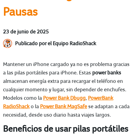
Pausas
23 de junio de 2025
Publicado por el Equipo RadioShack
Mantener un iPhone cargado ya no es problema gracias
a las pilas portátiles para iPhone. Estas
power banks
almacenan energía extra para recargar el teléfono en
cualquier momento y lugar, sin depender de enchufes.
Modelos como la
Power Bank Dbugg
,
PowerBank
RadioShack
o la
Power Bank MagSafe
se adaptan a cada
necesidad, desde uso diario hasta viajes largos.
Beneficios de usar pilas portátiles