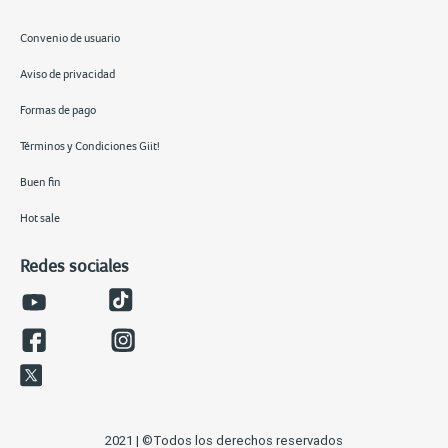
Convenio de usuario
Aviso de privacidad
Formas de pago
Términos y Condiciones Giit!
Buen fin
Hot sale
Redes sociales
2021 | ©Todos los derechos reservados