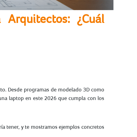
Arquitectos: ¿Cuál
tecto. Desde programas de modelado 3D como
 una laptop en este 2026 que cumpla con los
ría tener, y te mostramos ejemplos concretos