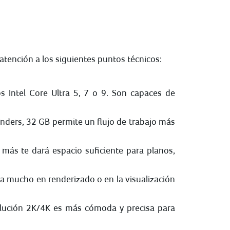
atención a los siguientes puntos técnicos:
s Intel Core Ultra 5, 7 o 9. Son capaces de
nders, 32 GB permite un flujo de trabajo más
más te dará espacio suficiente para planos,
 mucho en renderizado o en la visualización
olución 2K/4K es más cómoda y precisa para