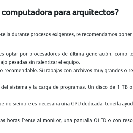
 computadora para arquitectos?
 botella durante procesos exigentes, te recomendamos poner 
es optar por procesadores de última generación, como lo
ajo pesadas sin ralentizar el equipo.
o recomendable. Si trabajas con archivos muy grandes o re
 del sistema y la carga de programas. Un disco de 1 TB o 
 no siempre es necesaria una GPU dedicada, tenerla ayuda
s horas frente al monitor, una pantalla OLED o con res