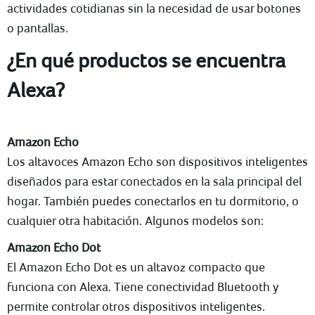
actividades cotidianas sin la necesidad de usar botones
o pantallas.
¿En qué productos se encuentra
Alexa?
Amazon Echo
Los altavoces Amazon Echo son dispositivos inteligentes
diseñados para estar conectados en la sala principal del
hogar. También puedes conectarlos en tu dormitorio, o
cualquier otra habitación. Algunos modelos son:
Amazon Echo Dot
El Amazon Echo Dot es un altavoz compacto que
funciona con Alexa. Tiene conectividad Bluetooth y
permite controlar otros dispositivos inteligentes.