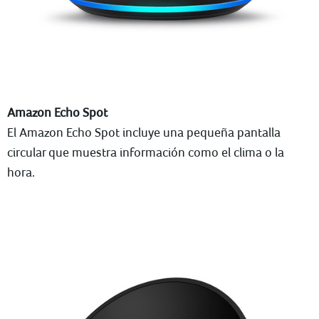
Amazon Echo Spot
El Amazon Echo Spot incluye una pequeña pantalla
circular que muestra información como el clima o la
hora.