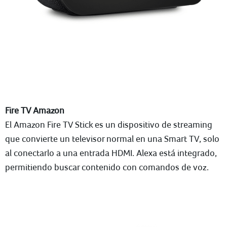
Fire TV Amazon
El Amazon Fire TV Stick es un dispositivo de streaming
que convierte un televisor normal en una Smart TV, solo
al conectarlo a una entrada HDMI. Alexa está integrado,
permitiendo buscar contenido con comandos de voz.