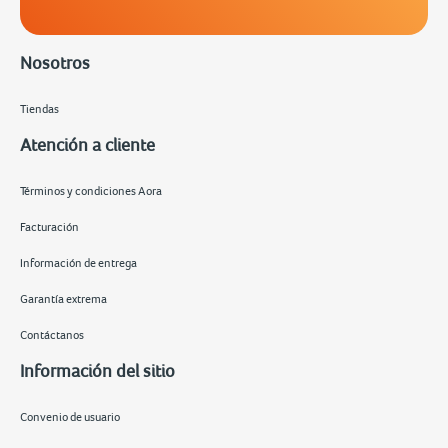
Nosotros
Tiendas
Atención a cliente
Términos y condiciones Aora
Facturación
Información de entrega
Garantía extrema
Contáctanos
Información del sitio
Convenio de usuario