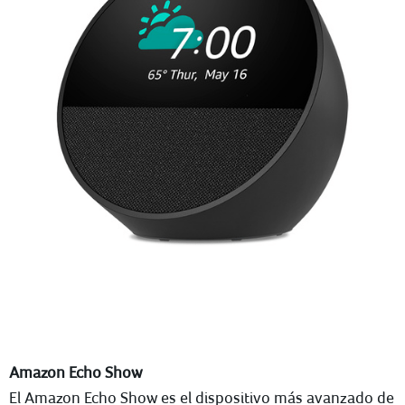
Amazon Echo Show
El Amazon Echo Show es el dispositivo más avanzado de