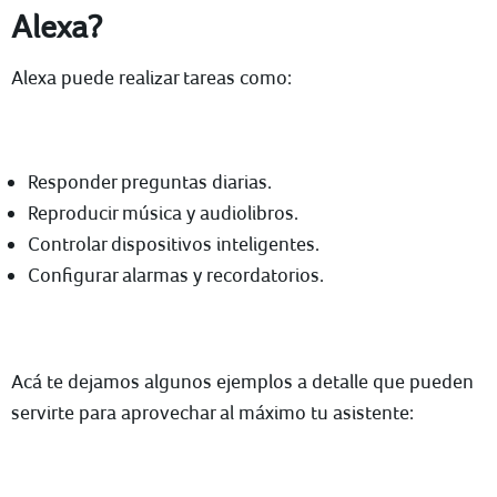
Alexa?
Alexa puede realizar tareas como:
Responder preguntas diarias.
Reproducir música y audiolibros.
Controlar dispositivos inteligentes.
Configurar alarmas y recordatorios.
Acá te dejamos algunos ejemplos a detalle que pueden
servirte para aprovechar al máximo tu asistente: