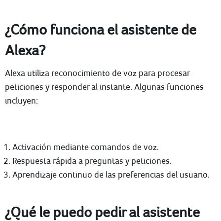
¿Cómo funciona el asistente de
Alexa?
Alexa utiliza reconocimiento de voz para procesar
peticiones y responder al instante. Algunas funciones
incluyen:
Activación mediante comandos de voz.
Respuesta rápida a preguntas y peticiones.
Aprendizaje continuo de las preferencias del usuario.
¿Qué le puedo pedir al asistente