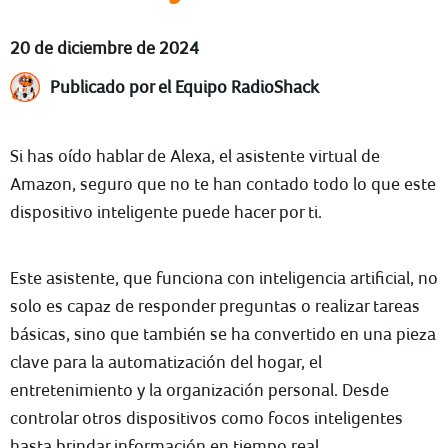
20 de diciembre de 2024
Publicado por el Equipo RadioShack
Si has oído hablar de Alexa, el asistente virtual de
Amazon, seguro que no te han contado todo lo que este
dispositivo inteligente puede hacer por ti.
Este asistente, que funciona con inteligencia artificial, no
solo es capaz de responder preguntas o realizar tareas
básicas, sino que también se ha convertido en una pieza
clave para la automatización del hogar, el
entretenimiento y la organización personal. Desde
controlar otros dispositivos como focos inteligentes
hasta brindar información en tiempo real.