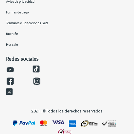
Aviso de privacidad
Formas de pago
Términos y Condiciones Giit!
Buen fin
Hot sale
Redes sociales
2021 | ©Todos los derechos reservados