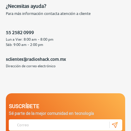
¿Necesitas ayuda?
Para más información contacta atención a cliente
55 2582 0999
Lun a Vier: 8:00 am - 8:00 pm
Sáb: 9:00 am - 2:00 pm
sclientes@radioshack.com.mx
Dirección de correo electrónico
SUSCRÍBETE
Sé parte de la mejor comunidad en tecnología