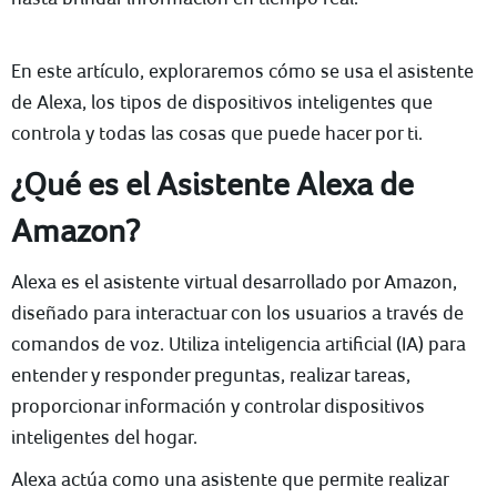
En este artículo, exploraremos cómo se usa el asistente
de Alexa, los tipos de dispositivos inteligentes que
controla y todas las cosas que puede hacer por ti.
¿Qué es el Asistente Alexa de
Amazon?
Alexa es el asistente virtual desarrollado por Amazon,
diseñado para interactuar con los usuarios a través de
comandos de voz. Utiliza inteligencia artificial (IA) para
entender y responder preguntas, realizar tareas,
proporcionar información y controlar dispositivos
inteligentes del hogar.
Alexa actúa como una asistente que permite realizar