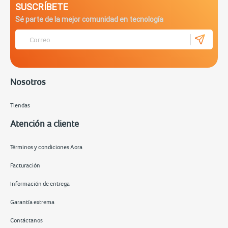
SUSCRÍBETE
Sé parte de la mejor comunidad en tecnología
Nosotros
Tiendas
Atención a cliente
Términos y condiciones Aora
Facturación
Información de entrega
Garantía extrema
Contáctanos