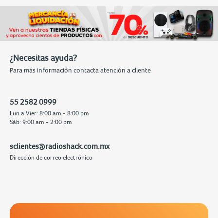
¿Necesitas ayuda?
Para más información contacta atención a cliente
55 2582 0999
Lun a Vier: 8:00 am - 8:00 pm
Sáb: 9:00 am - 2:00 pm
sclientes@radioshack.com.mx
Dirección de correo electrónico