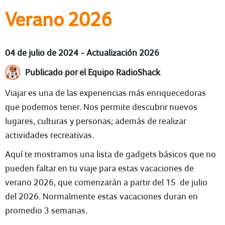
Verano 2026
04 de julio de 2024 - Actualización 2026
Publicado por el Equipo RadioShack
Viajar es una de las experiencias más enriquecedoras
que podemos tener. Nos permite descubrir nuevos
lugares, culturas y personas; además de realizar
actividades recreativas.
Aquí te mostramos una lista de gadgets básicos que no
pueden faltar en tu viaje para estas vacaciones de
verano 2026, que comenzarán a partir del 15 de julio
del 2026. Normalmente estas vacaciones duran en
promedio 3 semanas.