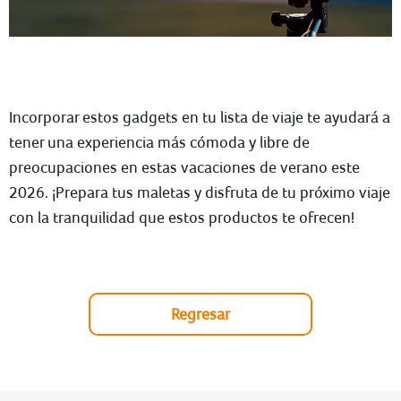
Incorporar estos gadgets en tu lista de viaje te ayudará a
tener una experiencia más cómoda y libre de
preocupaciones en estas vacaciones de verano este
2026. ¡Prepara tus maletas y disfruta de tu próximo viaje
con la tranquilidad que estos productos te ofrecen!
Regresar