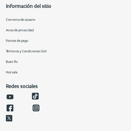
Información del sitio
Convenio de usuario
Aviso de privacidad
Formas de pago
Términos y Condiciones Giit!
Buen fin
Hot sale
Redes sociales