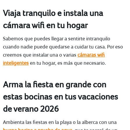
Viaja tranquilo e instala una
cámara wifi en tu hogar
Sabemos que puedes llegar a sentirte intranquilo
cuando nadie puede quedarse a cuidar tu casa. Por eso
creemos que instalar una o varias
cámaras wifi
inteligentes
en tu hogar, es más que necesario.
Arma la fiesta en grande con
estas bocinas en tus vacaciones
de verano 2026
Ambienta las fiestas en la playa o la alberca con una