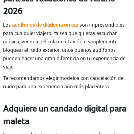
2026
Los
audífonos de diadema on ear
son imprescindibles
para cualquier viajero. Ya sea que quieras escuchar
música, ver una película en el avión o simplemente
bloquear el ruido exterior, unos buenos audífonos
pueden hacer una gran diferencia en tu experiencia de
viaje.
Te recomendamos elegir modelos con cancelación de
ruido para una experiencia aún más placentera.
Adquiere un candado digital para
maleta