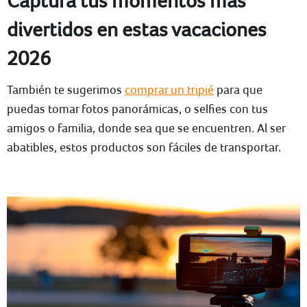
Captura tus momentos más
divertidos en estas vacaciones
2026
También te sugerimos
comprar un tripié
para que
puedas tomar fotos panorámicas, o selfies con tus
amigos o familia, donde sea que se encuentren. Al ser
abatibles, estos productos son fáciles de transportar.