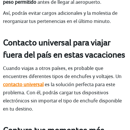
peso permitido
antes de llegar al aeropuerto.
Así, podrás evitar cargos adicionales y la molestia de
reorganizar tus pertenencias en el último minuto.
Contacto universal para viajar
fuera del país en estas vacaciones
Cuando viajas a otros países, es probable que
encuentres diferentes tipos de enchufes y voltajes. Un
contacto universal
es la solución perfecta para este
problema. Con él, podrás cargar tus dispositivos
electrónicos sin importar el tipo de enchufe disponible
en tu destino.