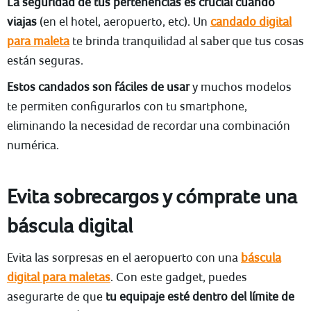
La seguridad de tus pertenencias es crucial cuando
viajas
(en el hotel, aeropuerto, etc). Un
candado digital
para maleta
te brinda tranquilidad al saber que tus cosas
están seguras.
Estos candados son fáciles de usar
y muchos modelos
te permiten configurarlos con tu smartphone,
eliminando la necesidad de recordar una combinación
numérica.
Evita sobrecargos y cómprate una
báscula digital
Evita las sorpresas en el aeropuerto con una
báscula
digital para maletas
. Con este gadget, puedes
asegurarte de que
tu equipaje esté dentro del límite de