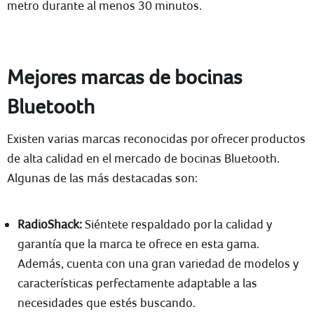
metro durante al menos 30 minutos.
Mejores marcas de bocinas
Bluetooth
Existen varias marcas reconocidas por ofrecer productos
de alta calidad en el mercado de bocinas Bluetooth.
Algunas de las más destacadas son:
RadioShack:
Siéntete respaldado por la calidad y
garantía que la marca te ofrece en esta gama.
Además, cuenta con una gran variedad de modelos y
características perfectamente adaptable a las
necesidades que estés buscando.