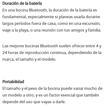
Duración de la batería
En una bocina Bluetooth, la duración de la batería es
fundamental, especialmente si planeas usarla durante
largos períodos fuera de casa, como en una excursión,
viaje a la playa, o una reunión con tus amigos y familia.
Las mejores bocinas Bluetooth suelen ofrecer entre 4 y
24 horas de reproducción continua, dependiendo de la
marca, el tamaño y el modelo.
Portabilidad
El tamaño y el peso de la bocina puede variar mucho de
un modelo a otro, y es un factor esencial que también
depende del uso que vayas a darle.