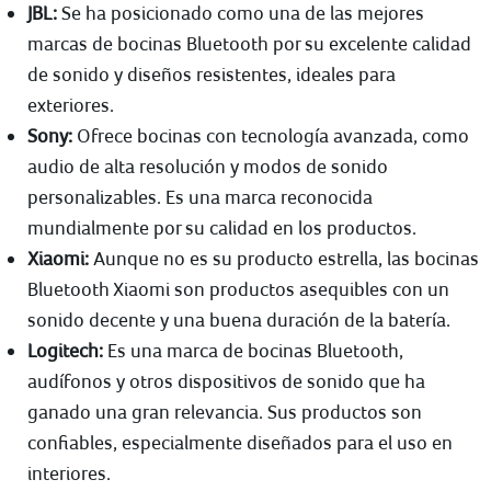
JBL:
Se ha posicionado como una de las mejores
marcas de bocinas Bluetooth por su excelente calidad
de sonido y diseños resistentes, ideales para
exteriores.
Sony:
Ofrece bocinas con tecnología avanzada, como
audio de alta resolución y modos de sonido
personalizables. Es una marca reconocida
mundialmente por su calidad en los productos.
Xiaomi:
Aunque no es su producto estrella, las bocinas
Bluetooth Xiaomi son productos asequibles con un
sonido decente y una buena duración de la batería.
Logitech:
Es una marca de bocinas Bluetooth,
audífonos y otros dispositivos de sonido que ha
ganado una gran relevancia. Sus productos son
confiables, especialmente diseñados para el uso en
interiores.