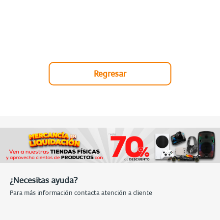
Regresar
¿Necesitas ayuda?
Para más información contacta atención a cliente