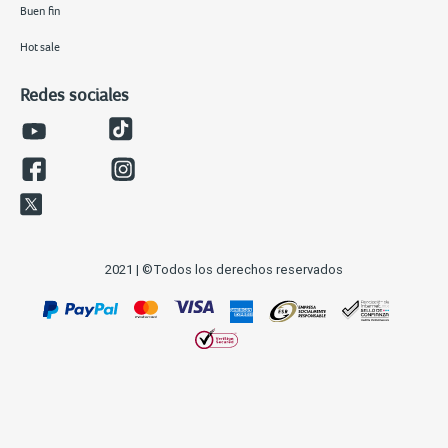
Buen fin
Hot sale
Redes sociales
2021 | ©Todos los derechos reservados