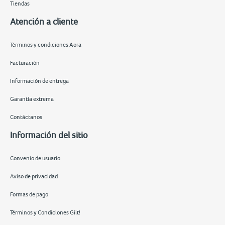
Tiendas
Atención a cliente
Términos y condiciones Aora
Facturación
Información de entrega
Garantía extrema
Contáctanos
Información del sitio
Convenio de usuario
Aviso de privacidad
Formas de pago
Términos y Condiciones Giit!