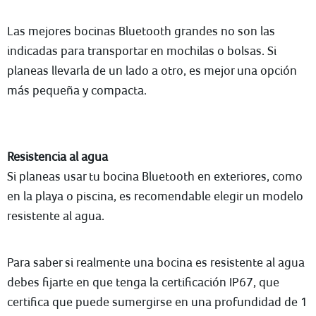
Las mejores bocinas Bluetooth grandes no son las
indicadas para transportar en mochilas o bolsas. Si
planeas llevarla de un lado a otro, es mejor una opción
más pequeña y compacta.
Resistencia al agua
Si planeas usar tu bocina Bluetooth en exteriores, como
en la playa o piscina, es recomendable elegir un modelo
resistente al agua.
Para saber si realmente una bocina es resistente al agua
debes fijarte en que tenga la certificación IP67, que
certifica que puede sumergirse en una profundidad de 1