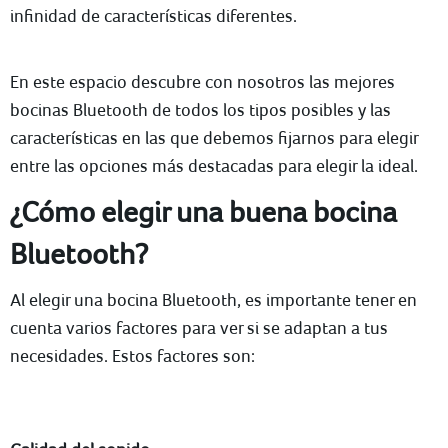
infinidad de características diferentes.
En este espacio descubre con nosotros las mejores
bocinas Bluetooth de todos los tipos posibles y las
características en las que debemos fijarnos para elegir
entre las opciones más destacadas para elegir la ideal.
¿Cómo elegir una buena bocina
Bluetooth?
Al elegir una bocina Bluetooth, es importante tener en
cuenta varios factores para ver si se adaptan a tus
necesidades. Estos factores son: