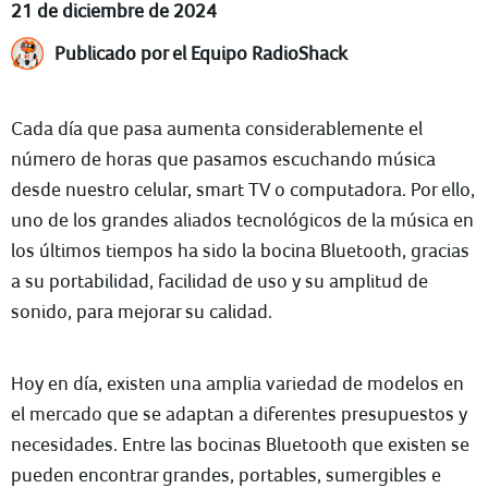
21 de diciembre de 2024
Publicado por el Equipo RadioShack
Cada día que pasa aumenta considerablemente el
número de horas que pasamos escuchando música
desde nuestro celular, smart TV o computadora. Por ello,
uno de los grandes aliados tecnológicos de la música en
los últimos tiempos ha sido la bocina Bluetooth, gracias
a su portabilidad, facilidad de uso y su amplitud de
sonido, para mejorar su calidad.
Hoy en día, existen una amplia variedad de modelos en
el mercado que se adaptan a diferentes presupuestos y
necesidades. Entre las bocinas Bluetooth que existen se
pueden encontrar grandes, portables, sumergibles e