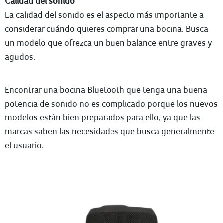
Calidad del sonido
La calidad del sonido es el aspecto más importante a
considerar cuándo quieres comprar una bocina. Busca
un modelo que ofrezca un buen balance entre graves y
agudos.
Encontrar una bocina Bluetooth que tenga una buena
potencia de sonido no es complicado porque los nuevos
modelos están bien preparados para ello, ya que las
marcas saben las necesidades que busca generalmente
el usuario.