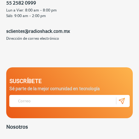
55 2582 0999
Lun a Vier: 8:00 am - 8:00 pm
Sáb: 9:00 am - 2:00 pm
sclientes@radioshack.com.mx
Dirección de correo electrónico
SUSCRÍBETE
Sé parte de la mejor comunidad en tecnología
Nosotros