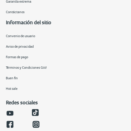
Garantía extrema
Contáctanos
Información del sitio
Convenio de usuario
Aviso de privacidad
Formas de pago
Términos y Condiciones Giit!
Buen fin
Hot sale
Redes sociales