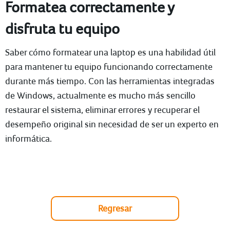
Formatea correctamente y
disfruta tu equipo
Saber cómo formatear una laptop es una habilidad útil
para mantener tu equipo funcionando correctamente
durante más tiempo. Con las herramientas integradas
de Windows, actualmente es mucho más sencillo
restaurar el sistema, eliminar errores y recuperar el
desempeño original sin necesidad de ser un experto en
informática.
Regresar