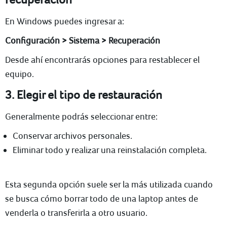
En Windows puedes ingresar a:
Configuración > Sistema > Recuperación
Desde ahí encontrarás opciones para restablecer el
equipo.
3. Elegir el tipo de restauración
Generalmente podrás seleccionar entre:
Conservar archivos personales.
Eliminar todo y realizar una reinstalación completa.
Esta segunda opción suele ser la más utilizada cuando
se busca cómo borrar todo de una laptop antes de
venderla o transferirla a otro usuario.