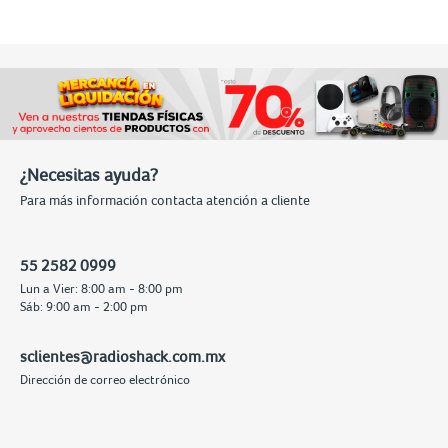
¿Necesitas ayuda?
Para más información contacta atención a cliente
55 2582 0999
Lun a Vier: 8:00 am - 8:00 pm
Sáb: 9:00 am - 2:00 pm
sclientes@radioshack.com.mx
Dirección de correo electrónico