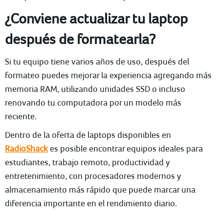
¿Conviene actualizar tu laptop
después de formatearla?
Si tu equipo tiene varios años de uso, después del
formateo puedes mejorar la experiencia agregando más
memoria RAM, utilizando unidades SSD o incluso
renovando tu computadora por un modelo más
reciente.
Dentro de la oferta de laptops disponibles en
RadioShack
es posible encontrar equipos ideales para
estudiantes, trabajo remoto, productividad y
entretenimiento, con procesadores modernos y
almacenamiento más rápido que puede marcar una
diferencia importante en el rendimiento diario.