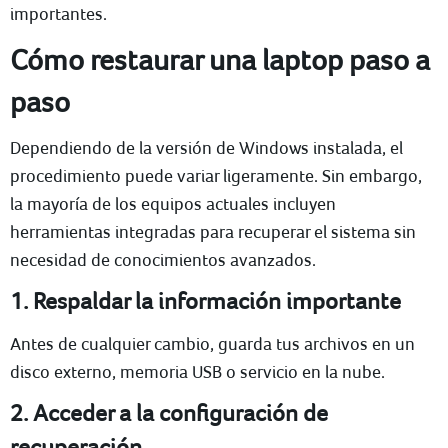
importantes.
Cómo restaurar una laptop paso a
paso
Dependiendo de la versión de Windows instalada, el
procedimiento puede variar ligeramente. Sin embargo,
la mayoría de los equipos actuales incluyen
herramientas integradas para recuperar el sistema sin
necesidad de conocimientos avanzados.
1. Respaldar la información importante
Antes de cualquier cambio, guarda tus archivos en un
disco externo, memoria USB o servicio en la nube.
2. Acceder a la configuración de
recuperación