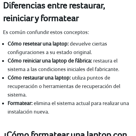
Diferencias entre restaurar,
reiniciar y formatear
Es común confundir estos conceptos:
Cómo resetear una laptop:
devuelve ciertas
configuraciones a su estado original.
Cómo reiniciar una laptop de fábrica:
restaura el
sistema a las condiciones iniciales del fabricante.
Cómo restaurar una laptop:
utiliza puntos de
recuperación o herramientas de recuperación del
sistema.
Formatear:
elimina el sistema actual para realizar una
instalación nueva.
¿Cómo formatear una laptop con