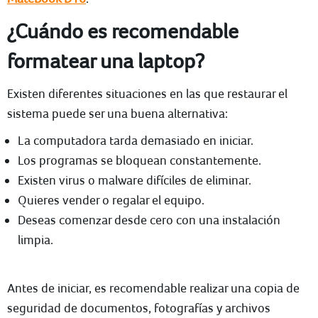
¿Cuándo es recomendable
formatear una laptop?
Existen diferentes situaciones en las que restaurar el
sistema puede ser una buena alternativa:
La computadora tarda demasiado en iniciar.
Los programas se bloquean constantemente.
Existen virus o malware difíciles de eliminar.
Quieres vender o regalar el equipo.
Deseas comenzar desde cero con una instalación
limpia.
Antes de iniciar, es recomendable realizar una copia de
seguridad de documentos, fotografías y archivos