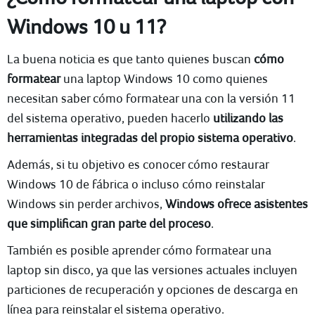
Windows 10 u 11?
La buena noticia es que tanto quienes buscan
cómo
formatear
una laptop Windows 10 como quienes
necesitan saber cómo formatear una con la versión 11
del sistema operativo, pueden hacerlo
utilizando las
herramientas integradas del propio sistema operativo
.
Además, si tu objetivo es conocer cómo restaurar
Windows 10 de fábrica o incluso cómo reinstalar
Windows sin perder archivos,
Windows ofrece asistentes
que simplifican gran parte del proceso
.
También es posible aprender cómo formatear una
laptop sin disco, ya que las versiones actuales incluyen
particiones de recuperación y opciones de descarga en
línea para reinstalar el sistema operativo.