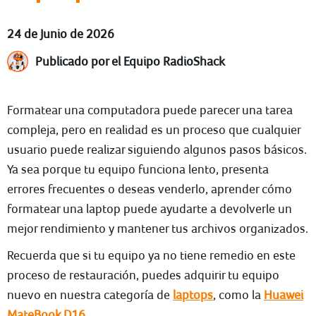
24 de Junio de 2026
Publicado por el Equipo RadioShack
Formatear una computadora puede parecer una tarea
compleja, pero en realidad es un proceso que cualquier
usuario puede realizar siguiendo algunos pasos básicos.
Ya sea porque tu equipo funciona lento, presenta
errores frecuentes o deseas venderlo, aprender cómo
formatear una laptop puede ayudarte a devolverle un
mejor rendimiento y mantener tus archivos organizados.
Recuerda que si tu equipo ya no tiene remedio en este
proceso de restauración, puedes adquirir tu equipo
nuevo en nuestra categoría de
laptops
, como la
Huawei
MateBook D16
.