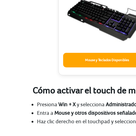
Mouse y Teclados Disponibles
Cómo activar el touch de mi
Presiona
Win + X
y selecciona
Administrado
Entra a
Mouse y otros dispositivos señalad
Haz clic derecho en el touchpad y seleccio