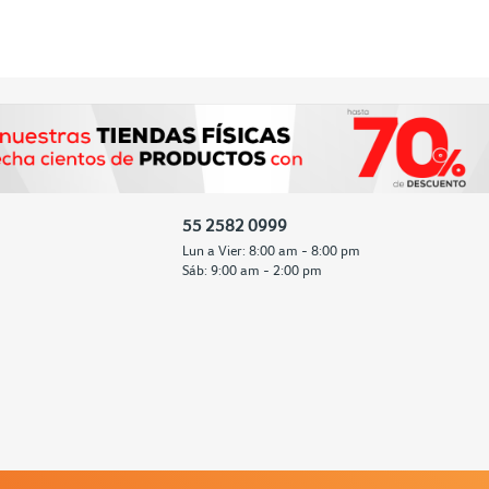
55 2582 0999
Lun a Vier: 8:00 am - 8:00 pm
Sáb: 9:00 am - 2:00 pm