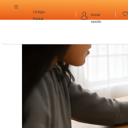
Código
Iniciar
Postal
sesión