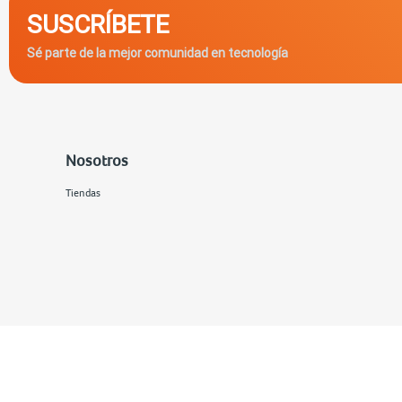
SUSCRÍBETE
Sé parte de la mejor comunidad en tecnología
Nosotros
Tiendas