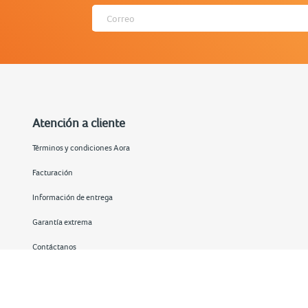
Atención a cliente
Términos y condiciones Aora
Facturación
Información de entrega
Garantía extrema
Contáctanos