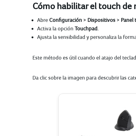
Cómo habilitar el touch de
Abre
Configuración
>
Dispositivos
>
Panel t
Activa la opción
Touchpad
.
Ajusta la sensibilidad y personaliza la forma
Este método es útil cuando el atajo del tecla
Da clic sobre la imagen para descubrir las ca