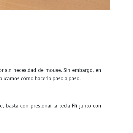
rsor sin necesidad de mouse. Sin embargo, en
explicamos cómo hacerlo paso a paso.
e, basta con presionar la tecla
Fn
junto con