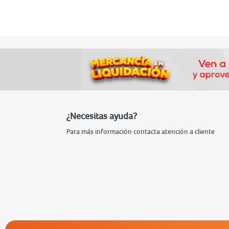
¿Necesitas ayuda?
Para más información contacta atención a cliente