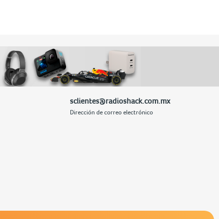
sclientes@radioshack.com.mx
Dirección de correo electrónico