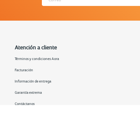
Atención a cliente
Términos y condiciones Aora
Facturación
Información de entrega
Garantía extrema
Contáctanos