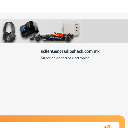
sclientes@radioshack.com.mx
Dirección de correo electrónico