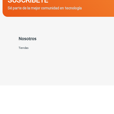
Sé parte de la mejor comunidad en tecnología
Nosotros
Tiendas