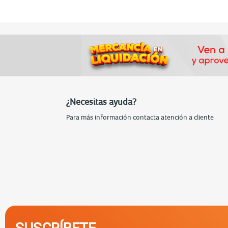
¿Necesitas ayuda?
Para más información contacta atención a cliente
SUSCRÍBETE