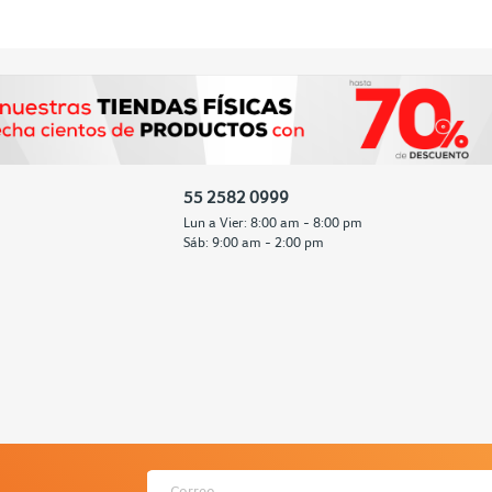
55 2582 0999
Lun a Vier: 8:00 am - 8:00 pm
Sáb: 9:00 am - 2:00 pm