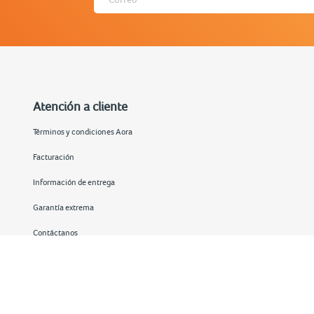
Atención a cliente
Términos y condiciones Aora
Facturación
Información de entrega
Garantía extrema
Contáctanos