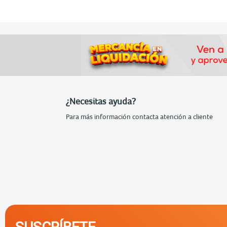
¿Necesitas ayuda?
Para más información contacta atención a cliente
SUSCRÍBETE