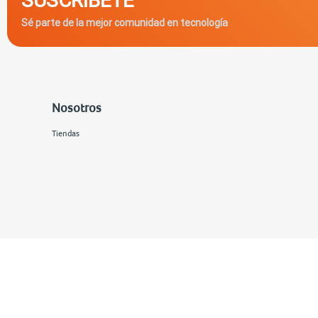
Sé parte de la mejor comunidad en tecnología
Nosotros
Tiendas