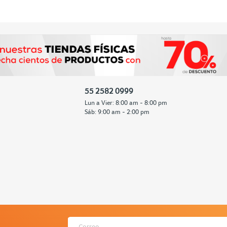
55 2582 0999
Lun a Vier: 8:00 am - 8:00 pm
Sáb: 9:00 am - 2:00 pm