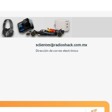
sclientes@radioshack.com.mx
Dirección de correo electrónico