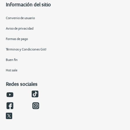
Información del sitio
Convenio de usuario
Aviso de privacidad
Formas de pago
Términos y Condiciones Giit!
Buen fin
Hot sale
Redes sociales