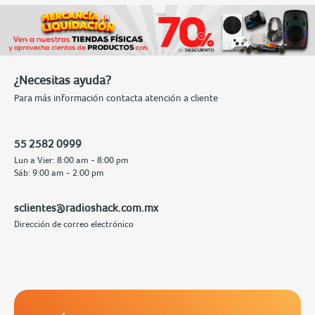
¿Necesitas ayuda?
Para más información contacta atención a cliente
55 2582 0999
Lun a Vier: 8:00 am - 8:00 pm
Sáb: 9:00 am - 2:00 pm
sclientes@radioshack.com.mx
Dirección de correo electrónico