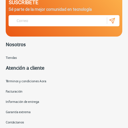
SUSCRÍBETE
Sé parte de la mejor comunidad en tecnología
Nosotros
Tiendas
Atención a cliente
Términos y condiciones Aora
Facturación
Información de entrega
Garantía extrema
Contáctanos