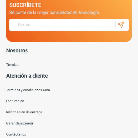
SUSCRÍBETE
Sé parte de la mejor comunidad en tecnología
Nosotros
Tiendas
Atención a cliente
Términos y condiciones Aora
Facturación
Información de entrega
Garantía extrema
Contáctanos