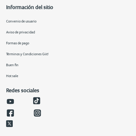
Información del sitio
Convenio de usuario
Aviso de privacidad
Formas de pago
Términos y Condiciones Giit!
Buen fin
Hot sale
Redes sociales