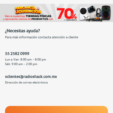
¿Necesitas ayuda?
Para más información contacta atención a cliente
55 2582 0999
Lun a Vier: 8:00 am - 8:00 pm
Sáb: 9:00 am - 2:00 pm
sclientes@radioshack.com.mx
Dirección de correo electrónico