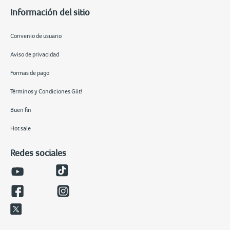
Información del sitio
Convenio de usuario
Aviso de privacidad
Formas de pago
Términos y Condiciones Giit!
Buen fin
Hot sale
Redes sociales