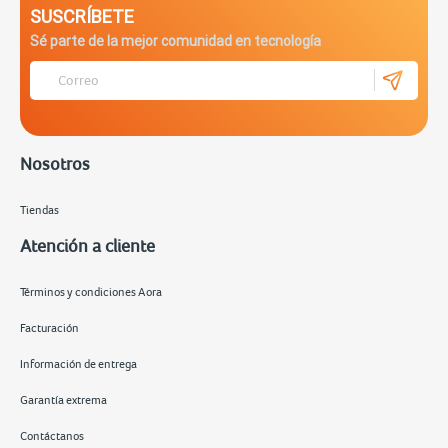
SUSCRÍBETE
Sé parte de la mejor comunidad en tecnología
Nosotros
Tiendas
Atención a cliente
Términos y condiciones Aora
Facturación
Información de entrega
Garantía extrema
Contáctanos