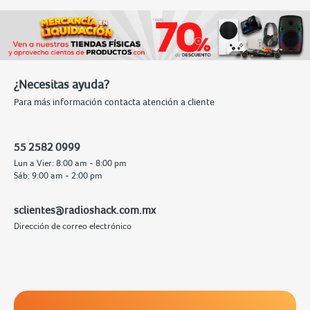
¿Necesitas ayuda?
Para más información contacta atención a cliente
55 2582 0999
Lun a Vier: 8:00 am - 8:00 pm
Sáb: 9:00 am - 2:00 pm
sclientes@radioshack.com.mx
Dirección de correo electrónico