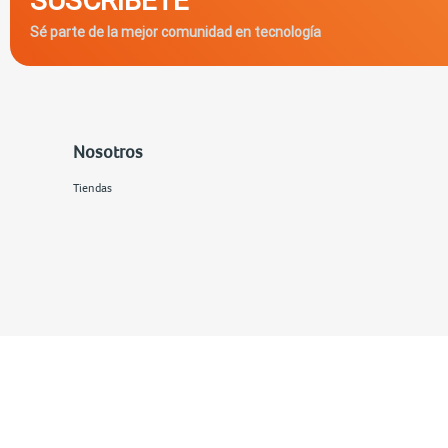
Sé parte de la mejor comunidad en tecnología
Nosotros
Tiendas