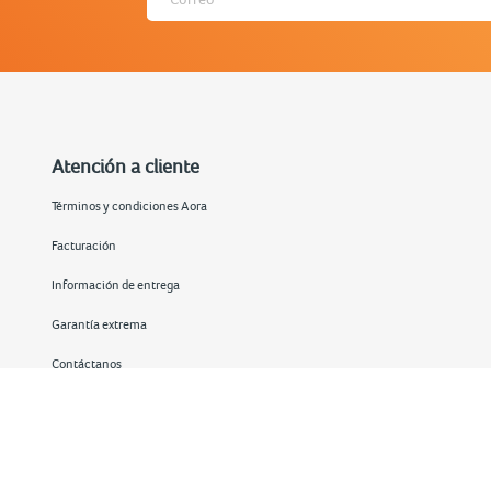
Atención a cliente
Términos y condiciones Aora
Facturación
Información de entrega
Garantía extrema
Contáctanos