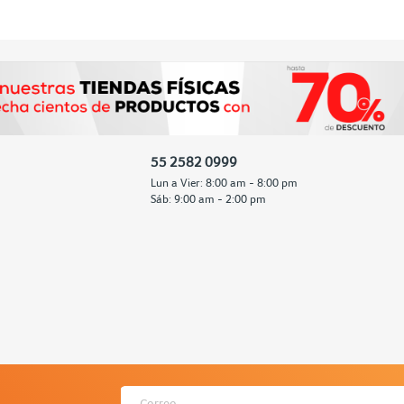
55 2582 0999
Lun a Vier: 8:00 am - 8:00 pm
Sáb: 9:00 am - 2:00 pm