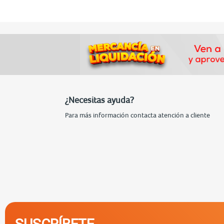
¿Necesitas ayuda?
Para más información contacta atención a cliente
SUSCRÍBETE