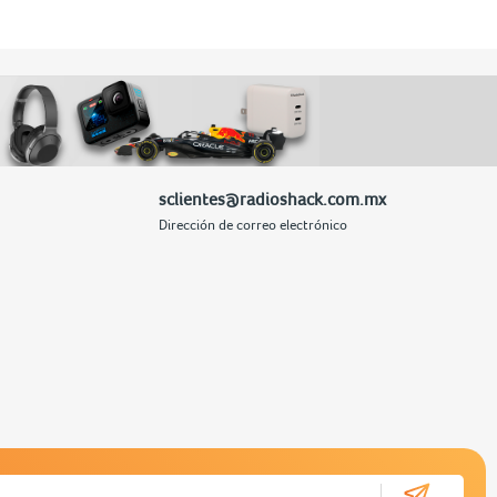
sclientes@radioshack.com.mx
Dirección de correo electrónico