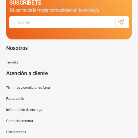
SUSCRÍBETE
Sé parte de la mejor comunidad en tecnología
Nosotros
Tiendas
Atención a cliente
Términos y condiciones Aora
Facturación
Información de entrega
Garantía extrema
Contáctanos