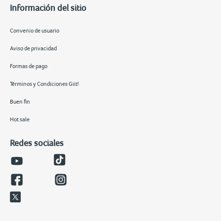
Información del sitio
Convenio de usuario
Aviso de privacidad
Formas de pago
Términos y Condiciones Giit!
Buen fin
Hot sale
Redes sociales