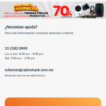
¿Necesitas ayuda?
Para más información contacta atención a cliente
55 2582 0999
Lun a Vier: 8:00 am - 8:00 pm
Sáb: 9:00 am - 2:00 pm
sclientes@radioshack.com.mx
Dirección de correo electrónico