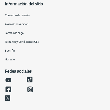
Información del sitio
Convenio de usuario
Aviso de privacidad
Formas de pago
Términos y Condiciones Giit!
Buen fin
Hot sale
Redes sociales