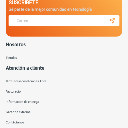
SUSCRÍBETE
Sé parte de la mejor comunidad en tecnología
Nosotros
Tiendas
Atención a cliente
Términos y condiciones Aora
Facturación
Información de entrega
Garantía extrema
Contáctanos