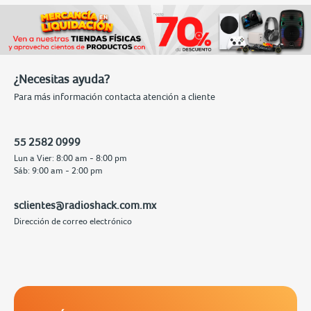
¿Necesitas ayuda?
Para más información contacta atención a cliente
55 2582 0999
Lun a Vier: 8:00 am - 8:00 pm
Sáb: 9:00 am - 2:00 pm
sclientes@radioshack.com.mx
Dirección de correo electrónico