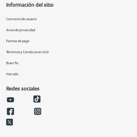
Información del sitio
Convenio de usuario
Aviso de privacidad
Formas de pago
Términos y Condiciones Giit!
Buen fin
Hot sale
Redes sociales