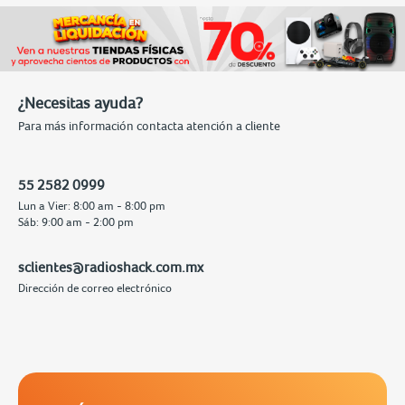
¿Necesitas ayuda?
Para más información contacta atención a cliente
55 2582 0999
Lun a Vier: 8:00 am - 8:00 pm
Sáb: 9:00 am - 2:00 pm
sclientes@radioshack.com.mx
Dirección de correo electrónico