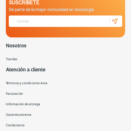
SUSCRÍBETE
Sé parte de la mejor comunidad en tecnología
Nosotros
Tiendas
Atención a cliente
Términos y condiciones Aora
Facturación
Información de entrega
Garantía extrema
Contáctanos