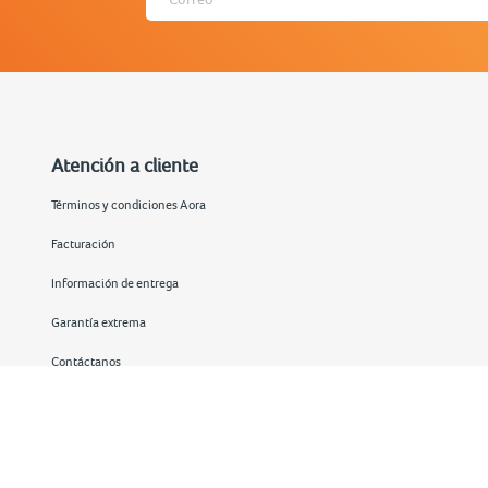
Atención a cliente
Términos y condiciones Aora
Facturación
Información de entrega
Garantía extrema
Contáctanos