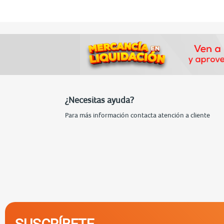
¿Necesitas ayuda?
Para más información contacta atención a cliente
SUSCRÍBETE