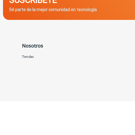
Sé parte de la mejor comunidad en tecnología
Nosotros
Tiendas