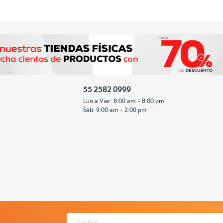
55 2582 0999
Lun a Vier: 8:00 am - 8:00 pm
Sáb: 9:00 am - 2:00 pm