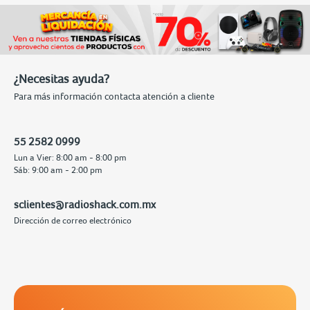
¿Necesitas ayuda?
Para más información contacta atención a cliente
55 2582 0999
Lun a Vier: 8:00 am - 8:00 pm
Sáb: 9:00 am - 2:00 pm
sclientes@radioshack.com.mx
Dirección de correo electrónico