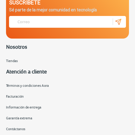
SUSCRÍBETE
Sé parte de la mejor comunidad en tecnología
Nosotros
Tiendas
Atención a cliente
Términos y condiciones Aora
Facturación
Información de entrega
Garantía extrema
Contáctanos