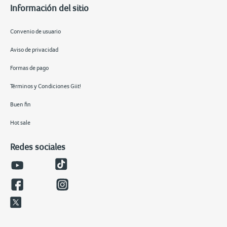
Información del sitio
Convenio de usuario
Aviso de privacidad
Formas de pago
Términos y Condiciones Giit!
Buen fin
Hot sale
Redes sociales