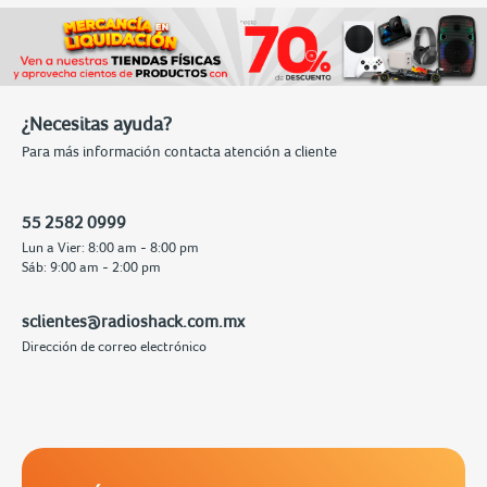
¿Necesitas ayuda?
Para más información contacta atención a cliente
55 2582 0999
Lun a Vier: 8:00 am - 8:00 pm
Sáb: 9:00 am - 2:00 pm
sclientes@radioshack.com.mx
Dirección de correo electrónico