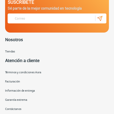
SUSCRÍBETE
Sé parte de la mejor comunidad en tecnología
Nosotros
Tiendas
Atención a cliente
Términos y condiciones Aora
Facturación
Información de entrega
Garantía extrema
Contáctanos