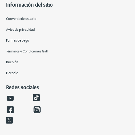
Información del sitio
Convenio de usuario
Aviso de privacidad
Formas de pago
Términos y Condiciones Giit!
Buen fin
Hot sale
Redes sociales