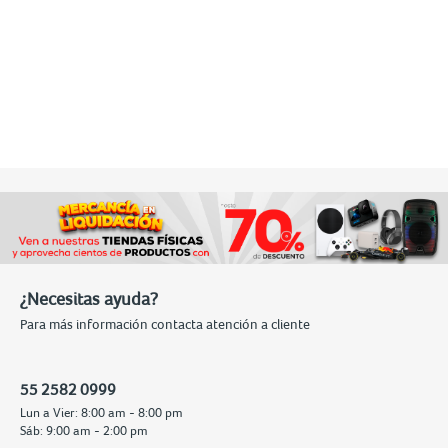
¿Necesitas ayuda?
Para más información contacta atención a cliente
55 2582 0999
Lun a Vier: 8:00 am - 8:00 pm
Sáb: 9:00 am - 2:00 pm