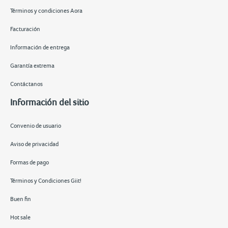
Términos y condiciones Aora
Facturación
Información de entrega
Garantía extrema
Contáctanos
Información del sitio
Convenio de usuario
Aviso de privacidad
Formas de pago
Términos y Condiciones Giit!
Buen fin
Hot sale