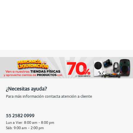
¿Necesitas ayuda?
Para más información contacta atención a cliente
55 2582 0999
Lun a Vier: 8:00 am - 8:00 pm
Sáb: 9:00 am - 2:00 pm