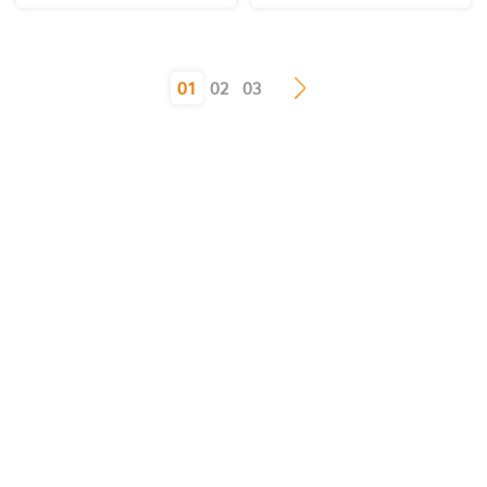
(current)
01
02
03