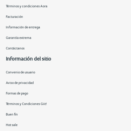
Términos y condiciones Aora
Facturación
Información de entrega
Garantía extrema
Contáctanos
Información del sitio
Convenio de usuario
Aviso de privacidad
Formas de pago
Términos y Condiciones Giit!
Buen fin
Hot sale