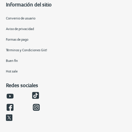
Información del sitio
Convenio de usuario
Aviso de privacidad
Formas de pago
Términos y Condiciones Giit!
Buen fin
Hot sale
Redes sociales