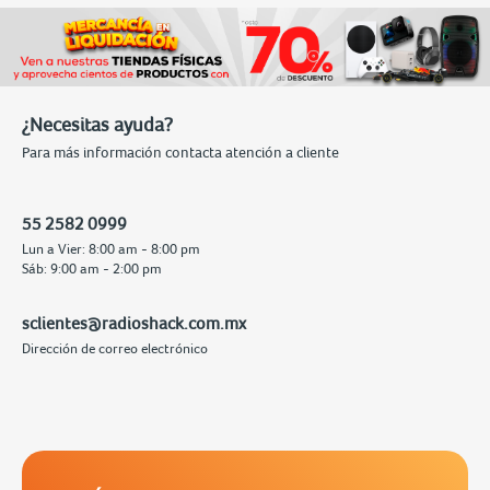
¿Necesitas ayuda?
Para más información contacta atención a cliente
55 2582 0999
Lun a Vier: 8:00 am - 8:00 pm
Sáb: 9:00 am - 2:00 pm
sclientes@radioshack.com.mx
Dirección de correo electrónico