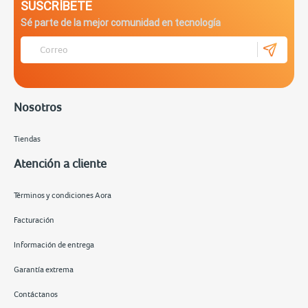
SUSCRÍBETE
Sé parte de la mejor comunidad en tecnología
Nosotros
Tiendas
Atención a cliente
Términos y condiciones Aora
Facturación
Información de entrega
Garantía extrema
Contáctanos