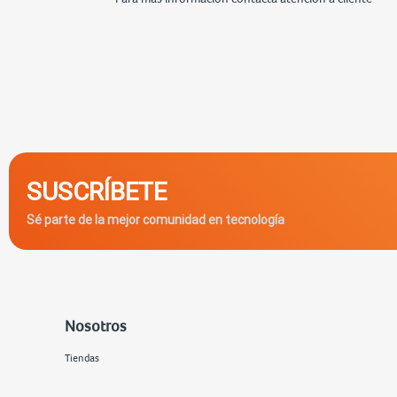
SUSCRÍBETE
Sé parte de la mejor comunidad en tecnología
Nosotros
Tiendas