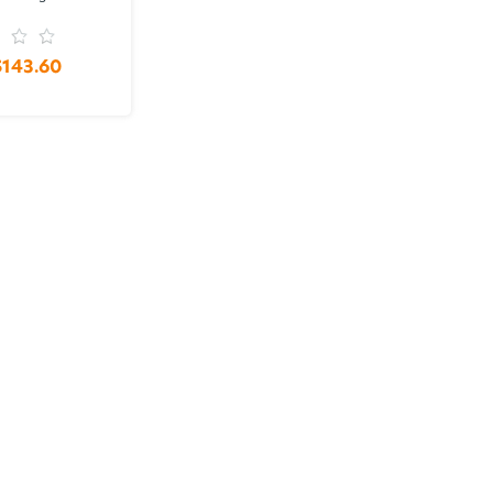
$143.60