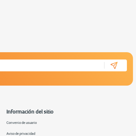
Información del sitio
Convenio de usuario
Aviso de privacidad