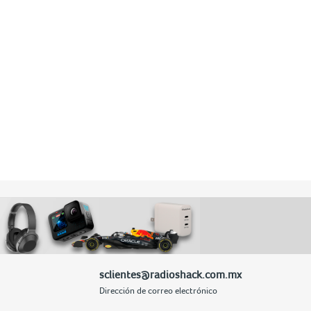
sclientes@radioshack.com.mx
Dirección de correo electrónico