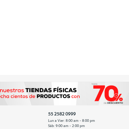
55 2582 0999
Lun a Vier: 8:00 am - 8:00 pm
Sáb: 9:00 am - 2:00 pm