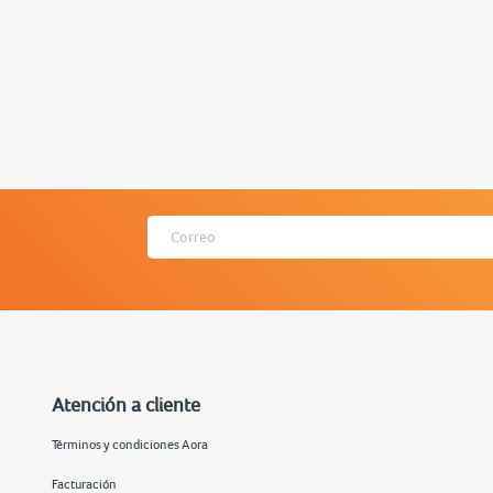
Atención a cliente
Términos y condiciones Aora
Facturación