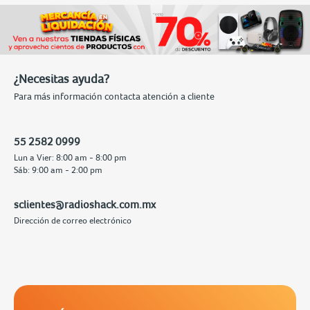
¿Necesitas ayuda?
Para más información contacta atención a cliente
55 2582 0999
Lun a Vier: 8:00 am - 8:00 pm
Sáb: 9:00 am - 2:00 pm
sclientes@radioshack.com.mx
Dirección de correo electrónico