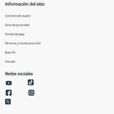
Información del sitio
Convenio de usuario
Aviso de privacidad
Formas de pago
Términos y Condiciones Giit!
Buen fin
Hot sale
Redes sociales