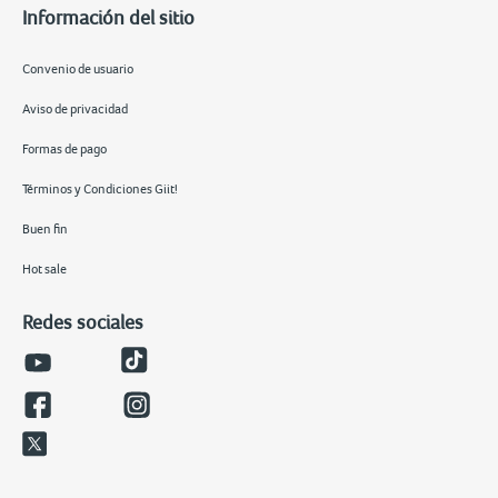
Información del sitio
Convenio de usuario
Aviso de privacidad
Formas de pago
Términos y Condiciones Giit!
Buen fin
Hot sale
Redes sociales