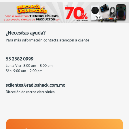
¿Necesitas ayuda?
Para más información contacta atención a cliente
55 2582 0999
Lun a Vier: 8:00 am - 8:00 pm
Sáb: 9:00 am - 2:00 pm
sclientes@radioshack.com.mx
Dirección de correo electrónico