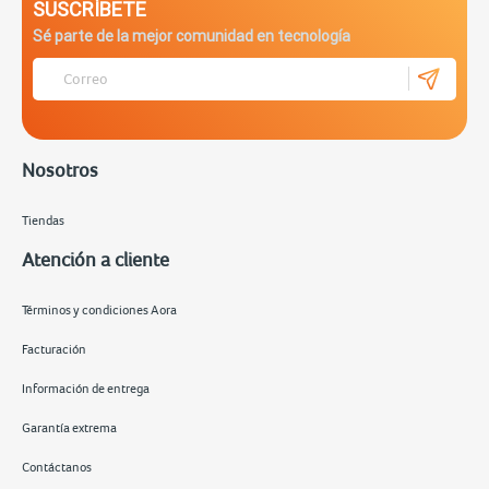
SUSCRÍBETE
Sé parte de la mejor comunidad en tecnología
Nosotros
Tiendas
Atención a cliente
Términos y condiciones Aora
Facturación
Información de entrega
Garantía extrema
Contáctanos