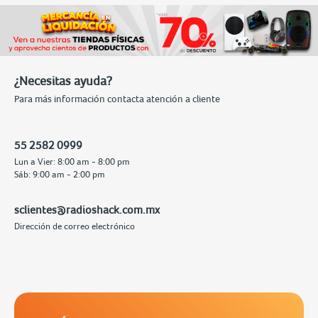
¿Necesitas ayuda?
Para más información contacta atención a cliente
55 2582 0999
Lun a Vier: 8:00 am - 8:00 pm
Sáb: 9:00 am - 2:00 pm
sclientes@radioshack.com.mx
Dirección de correo electrónico