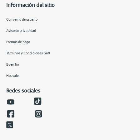
Información del sitio
Convenio de usuario
Aviso de privacidad
Formas de pago
Términos y Condiciones Giit!
Buen fin
Hot sale
Redes sociales