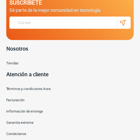
SUSCRÍBETE
Sé parte de la mejor comunidad en tecnología
Nosotros
Tiendas
Atención a cliente
Términos y condiciones Aora
Facturación
Información de entrega
Garantía extrema
Contáctanos