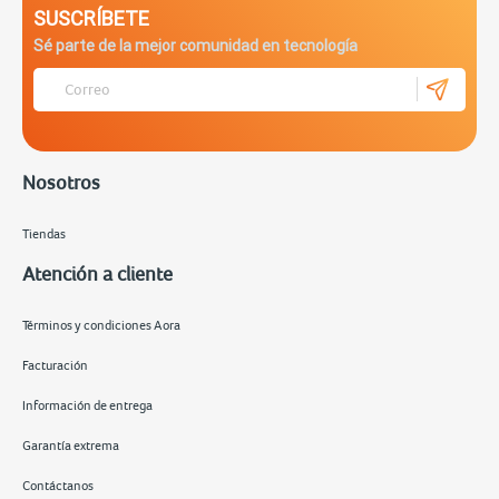
SUSCRÍBETE
Sé parte de la mejor comunidad en tecnología
Nosotros
Tiendas
Atención a cliente
Términos y condiciones Aora
Facturación
Información de entrega
Garantía extrema
Contáctanos