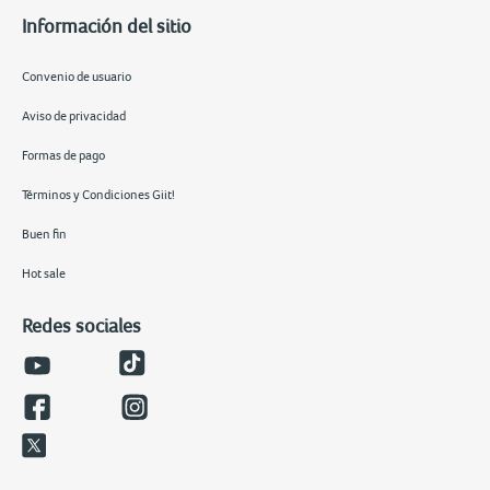
Información del sitio
Convenio de usuario
Aviso de privacidad
Formas de pago
Términos y Condiciones Giit!
Buen fin
Hot sale
Redes sociales