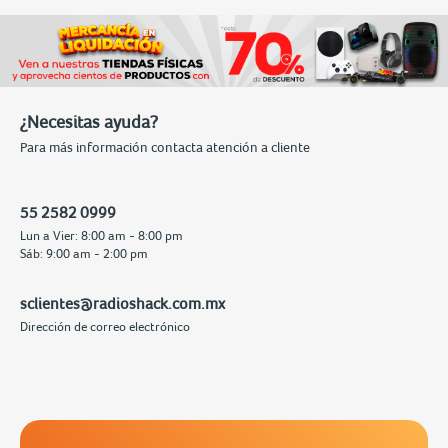
¿Necesitas ayuda?
Para más información contacta atención a cliente
55 2582 0999
Lun a Vier: 8:00 am - 8:00 pm
Sáb: 9:00 am - 2:00 pm
sclientes@radioshack.com.mx
Dirección de correo electrónico