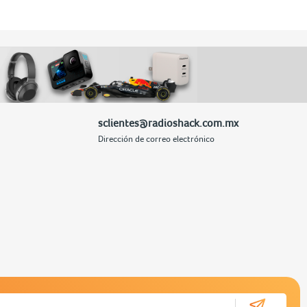
sclientes@radioshack.com.mx
Dirección de correo electrónico