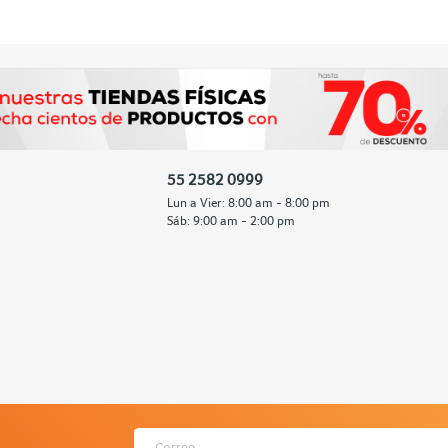
55 2582 0999
Lun a Vier: 8:00 am - 8:00 pm
Sáb: 9:00 am - 2:00 pm