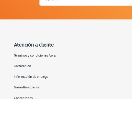
Atención a cliente
Términos y condiciones Aora
Facturación
Información de entrega
Garantía extrema
Contáctanos