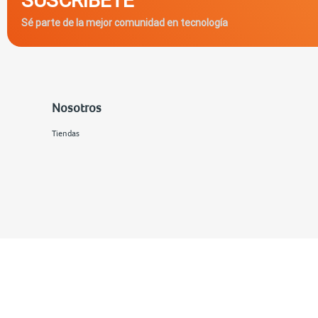
Sé parte de la mejor comunidad en tecnología
Nosotros
Tiendas