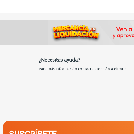
¿Necesitas ayuda?
Para más información contacta atención a cliente
SUSCRÍBETE