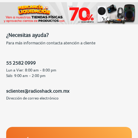
¿Necesitas ayuda?
Para más información contacta atención a cliente
55 2582 0999
Lun a Vier: 8:00 am - 8:00 pm
Sáb: 9:00 am - 2:00 pm
sclientes@radioshack.com.mx
Dirección de correo electrónico