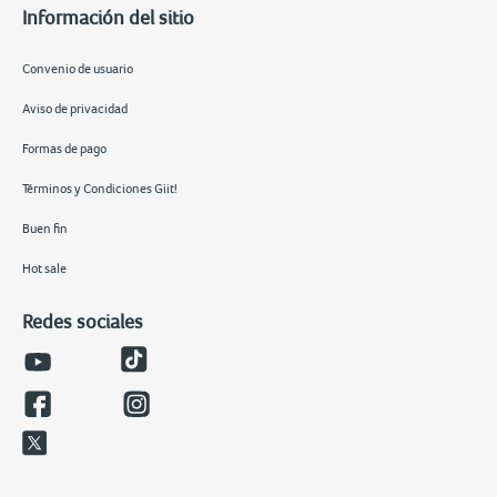
Información del sitio
Convenio de usuario
Aviso de privacidad
Formas de pago
Términos y Condiciones Giit!
Buen fin
Hot sale
Redes sociales