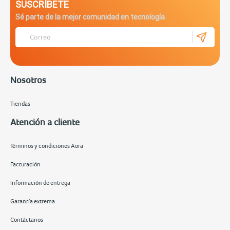
SUSCRÍBETE
Sé parte de la mejor comunidad en tecnología
Nosotros
Tiendas
Atención a cliente
Términos y condiciones Aora
Facturación
Información de entrega
Garantía extrema
Contáctanos